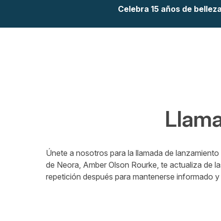
Celebra 15 años de bellez
Llama
Únete a nosotros para la llamada de lanzamiento 
de Neora, Amber Olson Rourke, te actualiza de la
repetición después para mantenerse informado y