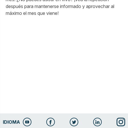
después para mantenerse informado y aprovechar al
máximo el mes que viene!
IDIOMA