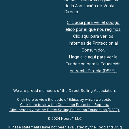
de la Asociación de Venta
Directa.
Clic aquí para ver el código
ético por el que nos regimos.
Clic aquí para ver los
Informes de Protección al
Consumidor.
Haga clic aquí para ver la
Fundación para la Educación
en Venta Directa (DSEF).
We are proud members of the Direct Selling Association.
Click here to view the code of Ethics by which we abide.
Click here to view the Consumer Protection Reports.
Click here to view the Direct Selling Education Foundation (DSEF).
© 2024 Neora™, LLC
*These statements have not been evaluated by the Food and Drug