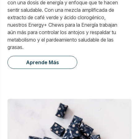
con una dosis de energía y enfoque que te hacen
sentir saludable. Con una mezcla amplificada de
extracto de café verde y ácido clorogénico,
nuestros Energy+ Chews para la Energía trabajan
aún más para controlar los antojos y respaldar tu
metabolismo y el pardeamiento saludable de las
grasas.
Aprende Más