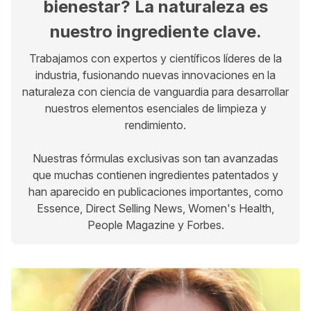
bienestar? La naturaleza es
nuestro ingrediente clave.
Trabajamos con expertos y científicos líderes de la
industria, fusionando nuevas innovaciones en la
naturaleza con ciencia de vanguardia para desarrollar
nuestros elementos esenciales de limpieza y
rendimiento.
Nuestras fórmulas exclusivas son tan avanzadas
que muchas contienen ingredientes patentados y
han aparecido en publicaciones importantes, como
Essence, Direct Selling News, Women's Health,
People Magazine y Forbes.