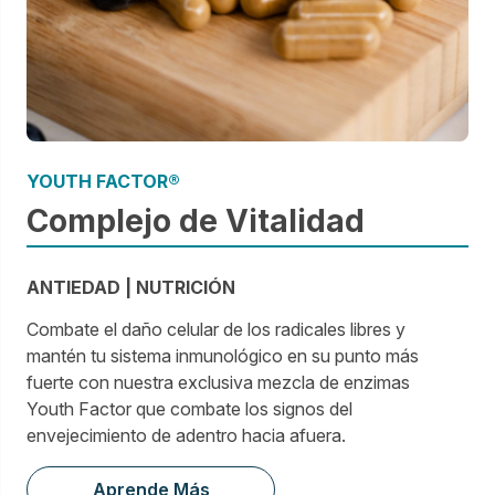
YOUTH FACTOR®
Complejo de Vitalidad
ANTIEDAD | NUTRICIÓN
Combate el daño celular de los radicales libres y
mantén tu sistema inmunológico en su punto más
fuerte con nuestra exclusiva mezcla de enzimas
Youth Factor que combate los signos del
envejecimiento de adentro hacia afuera.
Aprende Más