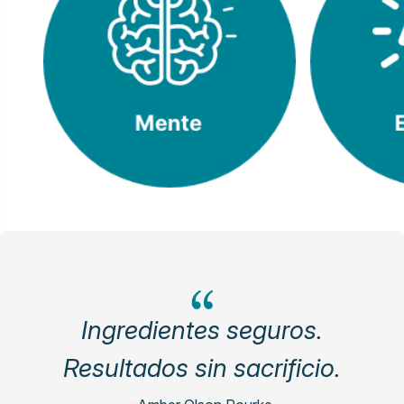
Ingredientes seguros.
Resultados sin sacrificio.