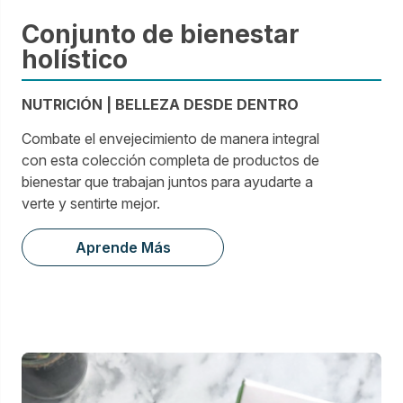
Conjunto de bienestar
holístico
NUTRICIÓN | BELLEZA DESDE DENTRO
Combate el envejecimiento de manera integral
con esta colección completa de productos de
bienestar que trabajan juntos para ayudarte a
verte y sentirte mejor.
Aprende Más