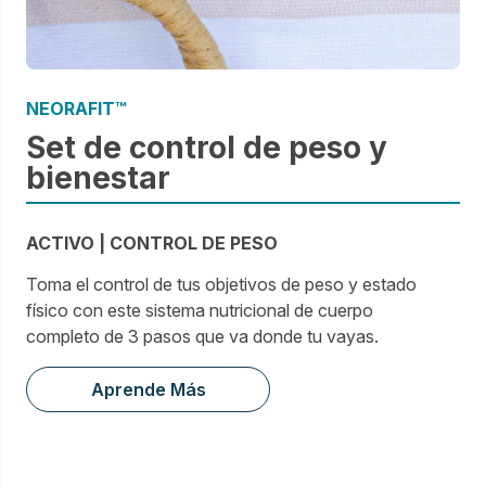
NEORAFIT™
Set de control de peso y
bienestar
ACTIVO | CONTROL DE PESO
Toma el control de tus objetivos de peso y estado
físico con este sistema nutricional de cuerpo
completo de 3 pasos que va donde tu vayas.
Aprende Más