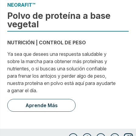
NEORAFIT™
Polvo de proteína a base
vegetal
NUTRICIÓN | CONTROL DE PESO
Ya sea que desees una respuesta saludable y
sobre la marcha para obtener más proteínas y
nutrientes, o si buscas una solución confiable
para frenar los antojos y perder algo de peso,
nuestra proteína en polvo está aquí para ayudarte
a ganar el día.
Aprende Más