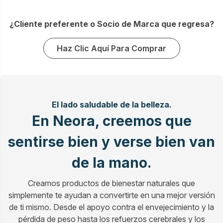
¿Cliente preferente o Socio de Marca que regresa?
Haz Clic Aquí Para Comprar
El lado saludable de la belleza.
En Neora, creemos que
sentirse bien y verse bien van
de la mano.
Creamos productos de bienestar naturales que
simplemente te ayudan a convertirte en una mejor versión
de ti mismo. Desde el apoyo contra el envejecimiento y la
pérdida de peso hasta los refuerzos cerebrales y los