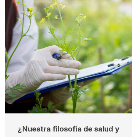
¿Nuestra filosofía de salud y