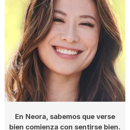
En Neora, sabemos que verse
bien comienza con sentirse bien.