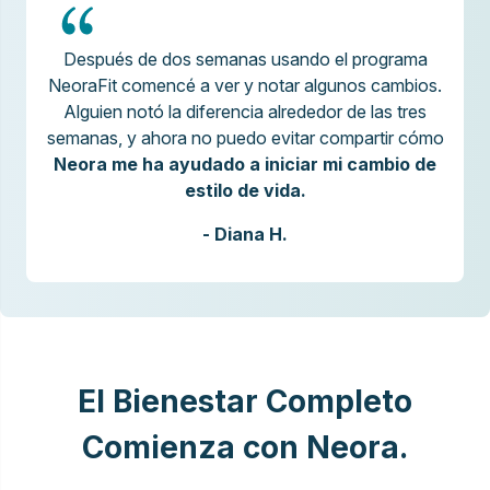
Después de dos semanas usando el programa
NeoraFit comencé a ver y notar algunos cambios.
Alguien notó la diferencia alrededor de las tres
semanas, y ahora no puedo evitar compartir cómo
Neora me ha ayudado a iniciar mi cambio de
estilo de vida.
- Diana H.
El Bienestar Completo
Comienza con Neora.