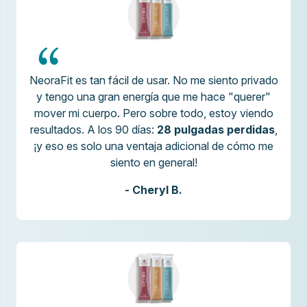
NeoraFit es tan fácil de usar. No me siento privado
y tengo una gran energía que me hace "querer"
mover mi cuerpo. Pero sobre todo, estoy viendo
resultados. A los 90 días:
28 pulgadas perdidas
,
¡y eso es solo una ventaja adicional de cómo me
siento en general!
- Cheryl B.