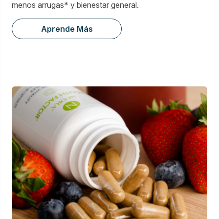
menos arrugas* y bienestar general.
Aprende Más