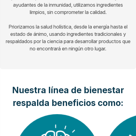
ayudantes de la inmunidad, utilizamos ingredientes
limpios, sin comprometer la calidad.
Priorizamos la salud holística, desde la energía hasta el
estado de ánimo, usando ingredientes tradicionales y
respaldados por la ciencia para desarrollar productos que
no encontrará en ningún otro lugar.
Nuestra línea de bienestar
respalda beneficios como: