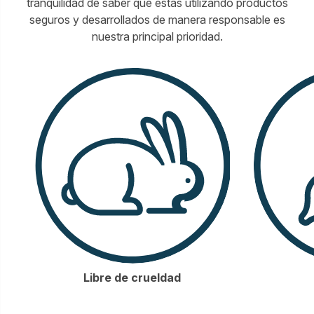
tranquilidad de saber que estás utilizando productos
seguros y desarrollados de manera responsable es
nuestra principal prioridad.
Libre de crueldad