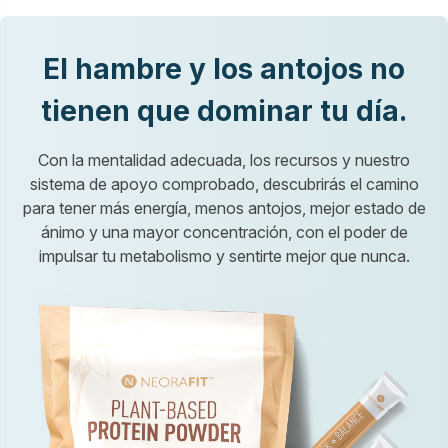
El hambre y los antojos no
tienen que dominar tu día.
Con la mentalidad adecuada, los recursos y nuestro
sistema de apoyo comprobado, descubrirás el camino
para tener más energía, menos antojos, mejor estado de
ánimo y una mayor concentración, con el poder de
impulsar tu metabolismo y sentirte mejor que nunca.