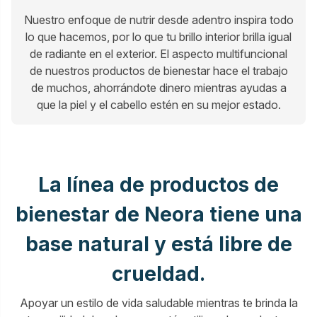
Nuestro enfoque de nutrir desde adentro inspira todo
lo que hacemos, por lo que tu brillo interior brilla igual
de radiante en el exterior. El aspecto multifuncional
de nuestros productos de bienestar hace el trabajo
de muchos, ahorrándote dinero mientras ayudas a
que la piel y el cabello estén en su mejor estado.
La línea de productos de
bienestar de Neora tiene una
base natural y está libre de
crueldad.
Apoyar un estilo de vida saludable mientras te brinda la