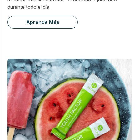
durante todo el día.
Aprende Más