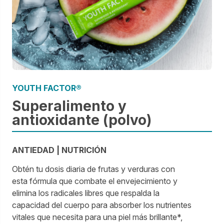
YOUTH FACTOR®
Superalimento y
antioxidante (polvo)
ANTIEDAD | NUTRICIÓN
Obtén tu dosis diaria de frutas y verduras con
esta fórmula que combate el envejecimiento y
elimina los radicales libres que respalda la
capacidad del cuerpo para absorber los nutrientes
vitales que necesita para una piel más brillante*,