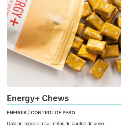
Energy+ Chews
ENERGÍA | CONTROL DE PESO
Dale un impulso a tus metas de control de peso