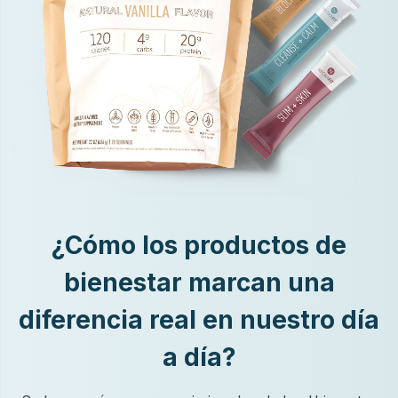
¿Cómo los productos de
bienestar marcan una
diferencia real en nuestro día
a día?