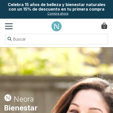
Celebra 15 años de belleza y bienestar naturales
con un 15% de descuento en tu primera compra
Compra ahora
0
Neora
Bienestar