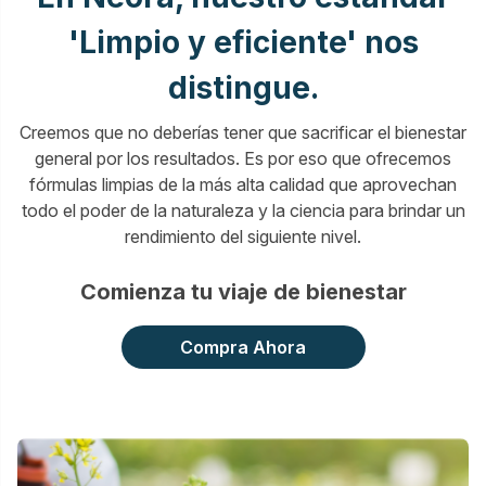
'Limpio y eficiente' nos
distingue.
Creemos que no deberías tener que sacrificar el bienestar
general por los resultados. Es por eso que ofrecemos
fórmulas limpias de la más alta calidad que aprovechan
todo el poder de la naturaleza y la ciencia para brindar un
rendimiento del siguiente nivel.
Comienza tu viaje de bienestar
Compra Ahora