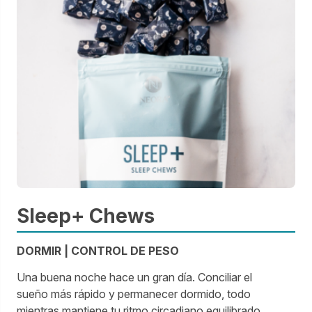
Sleep+ Chews
DORMIR | CONTROL DE PESO
Una buena noche hace un gran día. Conciliar el
sueño más rápido y permanecer dormido, todo
mientras mantiene tu ritmo circadiano equilibrado