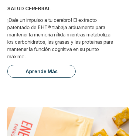
SALUD CEREBRAL
¡Dale un impulso a tu cerebro! El extracto
patentado de EHT® trabaja arduamente para
mantener la memoria nítida mientras metaboliza
los carbohidratos, las grasas y las proteínas para
mantener la función cognitiva en su punto
máximo.
Aprende Más