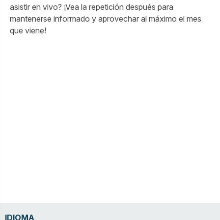
asistir en vivo? ¡Vea la repetición después para
mantenerse informado y aprovechar al máximo el mes
que viene!
IDIOMA