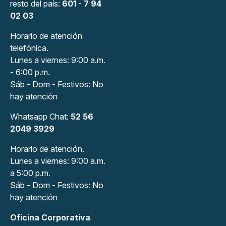
resto del país:
601 - 7 94
02 03
Horario de atención
telefónica.
Lunes a viernes: 9:00 a.m.
- 6:00 p.m.
Sáb - Dom - Festivos: No
hay atención
Whatsapp Chat:
52 56
2049 3929
Horario de atención.
Lunes a viernes: 9:00 a.m.
a 5:00 p.m.
Sáb - Dom - Festivos: No
hay atención
Oficina Corporativa