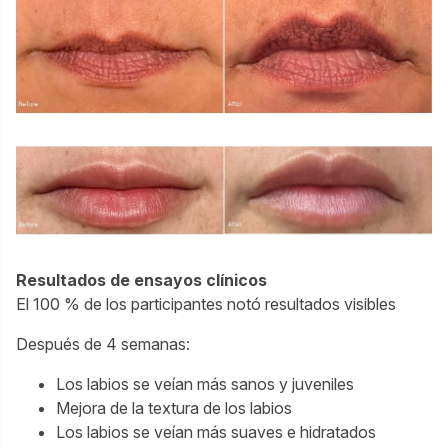
Resultados de ensayos clínicos
El 100 % de los participantes notó resultados visibles
Después de 4 semanas:
Los labios se veían más sanos y juveniles
Mejora de la textura de los labios
Los labios se veían más suaves e hidratados