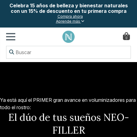
Celebra 15 años de belleza y bienestar naturales
con un 15% de descuento en tu primera compra
Compra ahora
Aprende más
0
Ya está aquí el PRIMER gran avance en voluminizadores para
todo el rostro:
El dúo de tus sueños NEO-
FILLER