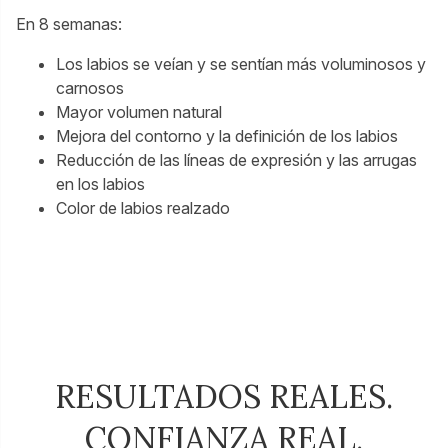
En 8 semanas:
Los labios se veían y se sentían más voluminosos y
carnosos
Mayor volumen natural
Mejora del contorno y la definición de los labios
Reducción de las líneas de expresión y las arrugas
en los labios
Color de labios realzado
RESULTADOS REALES.
CONFIANZA REAL.