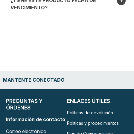
¿TIENE ESTE PRODUCTO FECHA DE
VENCIMIENTO?
MANTENTE CONECTADO
PREGUNTAS Y
ENLACES ÚTILES
ÓRDENES
Políticas de devolución
Información de contacto
Políticas y procedimientos
Correo electrónico:
Plan de Compensación