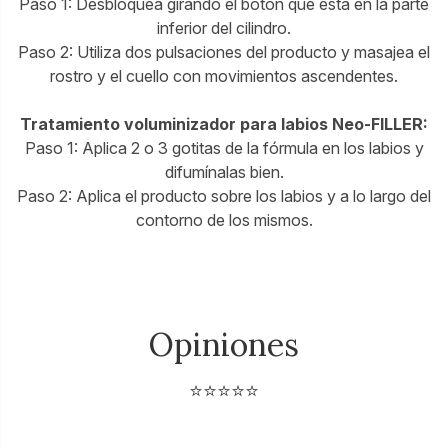
Paso 1: Desbloquea girando el botón que está en la parte
inferior del cilindro.
Paso 2: Utiliza dos pulsaciones del producto y masajea el
rostro y el cuello con movimientos ascendentes.
Tratamiento voluminizador para labios Neo-FILLER:
Paso 1: Aplica 2 o 3 gotitas de la fórmula en los labios y
difumínalas bien.
Paso 2: Aplica el producto sobre los labios y a lo largo del
contorno de los mismos.
Opiniones
⭐⭐⭐⭐⭐