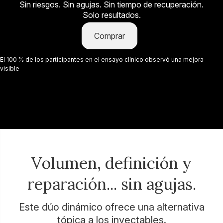
Sin riesgos. Sin agujas. Sin tiempo de recuperación.
Solo resultados.
Comprar
El 100 % de los participantes en el ensayo clínico observó una mejora
visible
Volumen, definición y
reparación... sin agujas.
Este dúo dinámico ofrece una alternativa
tópica a los inyectables.