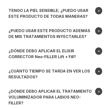
TENGO LA PIEL SENSIBLE; ¿PUEDO USAR
ESTE PRODUCTO DE TODAS MANERAS?
¿PUEDO USAR ESTE PRODUCTO ADEMÁS
DE MIS TRATAMIENTOS INYECTABLES?
¿DÓNDE DEBO APLICAR EL ELIXIR
CORRECTOR Neo-FILLER Lift + Fill?
¿CUÁNTO TIEMPO SE TARDA EN VER LOS
RESULTADOS?
¿DÓNDE DEBO APLICAR EL TRATAMIENTO
VOLUMINIZADOR PARA LABIOS NEO-
FILLER?