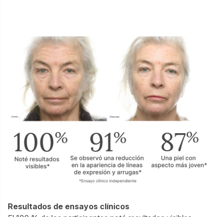
Resultados de ensayos clínicos