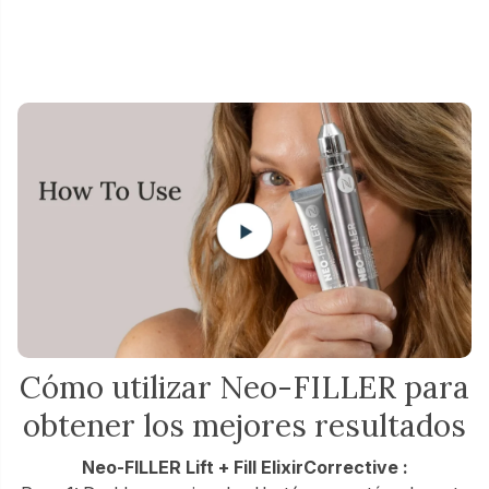
Cómo utilizar Neo-FILLER para
obtener los mejores resultados
Neo-FILLER Lift + Fill ElixirCorrective :