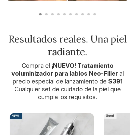
Resultados reales. Una piel
radiante.
Compra el
¡NUEVO! Tratamiento
voluminizador para labios Neo-Filler
al
precio especial de lanzamiento de
$391
Cualquier set de cuidado de la piel que
cumpla los requisitos.