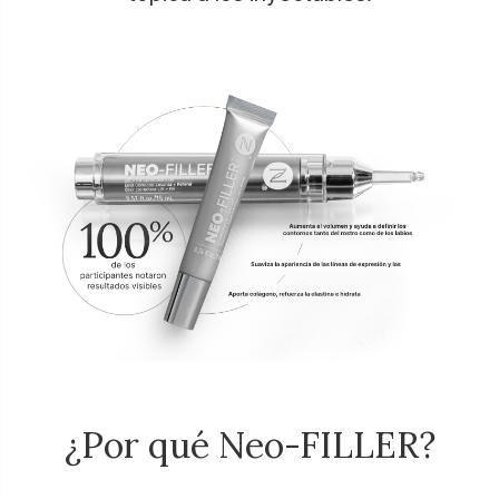
¿Por qué Neo-FILLER?