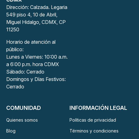
Dirección: Calzada. Legaria
549 piso 4, 10 de Abril,
Miguel Hidalgo, CDMX, CP
11250
Horario de atención al
público:
Lunes a Viernes: 10:00 a.m.
a 6:00 p.m. hora CDMX
Sábado: Cerrado
Domingos y Días Festivos:
Cerrado
COMUNIDAD
INFORMACIÓN LEGAL
Quienes somos
Políticas de privacidad
Blog
Términos y condiciones