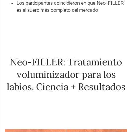
Los participantes coincidieron en que Neo-FILLER
es el suero más completo del mercado
Neo-FILLER: Tratamiento
voluminizador para los
labios. Ciencia + Resultados