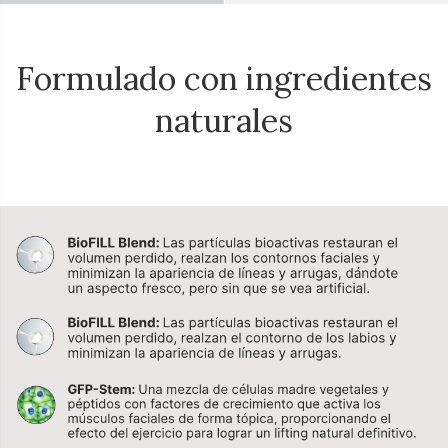
Formulado con ingredientes
naturales