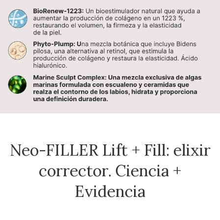
Neo-FILLER Lift + Fill: elixir
corrector. Ciencia +
Evidencia