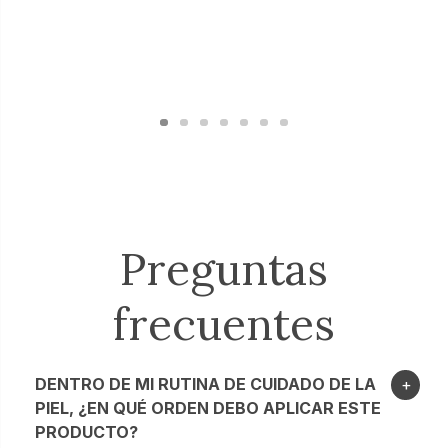
Preguntas
frecuentes
DENTRO DE MI RUTINA DE CUIDADO DE LA
PIEL, ¿EN QUÉ ORDEN DEBO APLICAR ESTE
PRODUCTO?