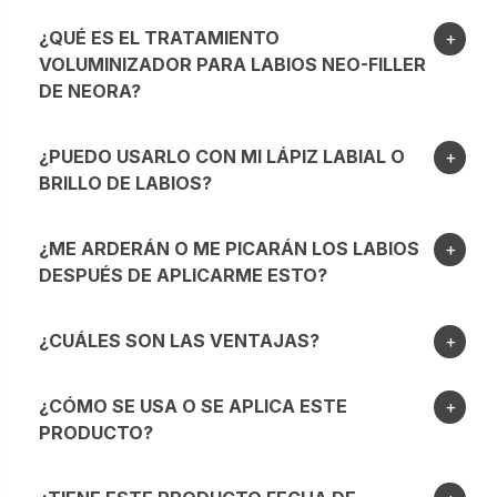
¿QUÉ ES EL TRATAMIENTO
VOLUMINIZADOR PARA LABIOS NEO-FILLER
DE NEORA?
¿PUEDO USARLO CON MI LÁPIZ LABIAL O
BRILLO DE LABIOS?
¿ME ARDERÁN O ME PICARÁN LOS LABIOS
DESPUÉS DE APLICARME ESTO?
¿CUÁLES SON LAS VENTAJAS?
¿CÓMO SE USA O SE APLICA ESTE
PRODUCTO?