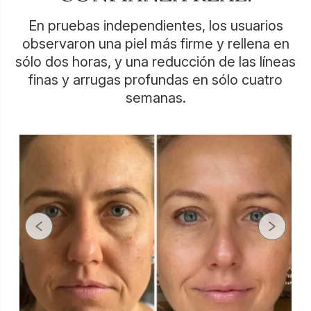
En pruebas independientes, los usuarios
observaron una piel más firme y rellena en
sólo dos horas, y una reducción de las líneas
finas y arrugas profundas en sólo cuatro
semanas.