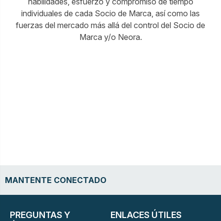
habilidades, esfuerzo y compromiso de tiempo
individuales de cada Socio de Marca, así como las
fuerzas del mercado más allá del control del Socio de
Marca y/o Neora.
MANTENTE CONECTADO
PREGUNTAS Y
ENLACES ÚTILES