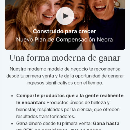
Una forma moderna de ganar
Nuestro moderno modelo de negocio te recompensa
desde tu primera venta y te da la oportunidad de generar
ingresos significativos con el tiempo.
Comparte productos que a la gente realmente
le encantan:
Productos únicos de belleza y
bienestar, respaldados por la ciencia, que ofrecen
resultados transformadores.
Gana dinero desde tu primera venta:
Gana hasta