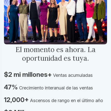
El momento es ahora. La
oportunidad es tuya.
$2 mi millones+
Ventas acumuladas
47%
Crecimiento interanual de las ventas
12,000+
Ascensos de rango en el último año