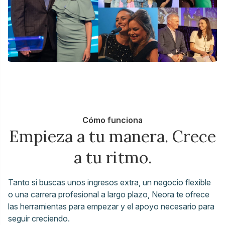
Cómo funciona
Empieza a tu manera. Crece
a tu ritmo.
Tanto si buscas unos ingresos extra, un negocio flexible
o una carrera profesional a largo plazo, Neora te ofrece
las herramientas para empezar y el apoyo necesario para
seguir creciendo.