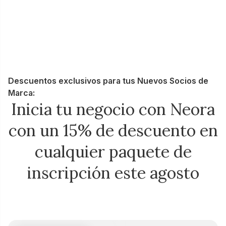
Descuentos exclusivos para tus Nuevos Socios de
Marca:
Inicia tu negocio con Neora
con un 15% de descuento en
cualquier paquete de
inscripción este agosto