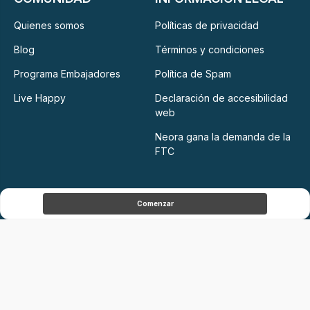
Quienes somos
Políticas de privacidad
Blog
Términos y condiciones
Programa Embajadores
Política de Spam
Live Happy
Declaración de accesibilidad
web
Neora gana la demanda de la
FTC
Comenzar