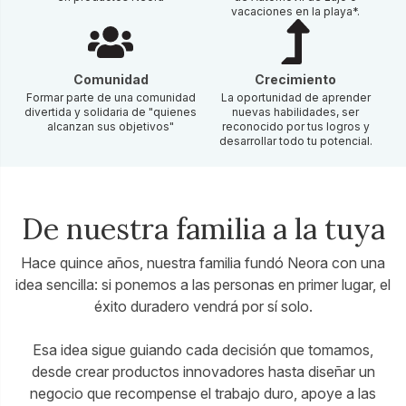
vacaciones en la playa*.
Comunidad
Crecimiento
Formar parte de una comunidad
La oportunidad de aprender
divertida y solidaria de "quienes
nuevas habilidades, ser
alcanzan sus objetivos"
reconocido por tus logros y
desarrollar todo tu potencial.
De nuestra familia a la tuya
Hace quince años, nuestra familia fundó Neora con una
idea sencilla: si ponemos a las personas en primer lugar, el
éxito duradero vendrá por sí solo.
Esa idea sigue guiando cada decisión que tomamos,
desde crear productos innovadores hasta diseñar un
negocio que recompense el trabajo duro, apoye a las