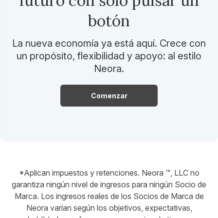
futuro con solo pulsar un
botón
La nueva economía ya está aquí. Crece con
un propósito, flexibilidad y apoyo: al estilo
Neora.
Comenzar
*Aplican impuestos y retenciones. Neora ™, LLC no
garantiza ningún nivel de ingresos para ningún Socio de
Marca. Los ingresos reales de los Socios de Marca de
Neora varían según los objetivos, expectativas,