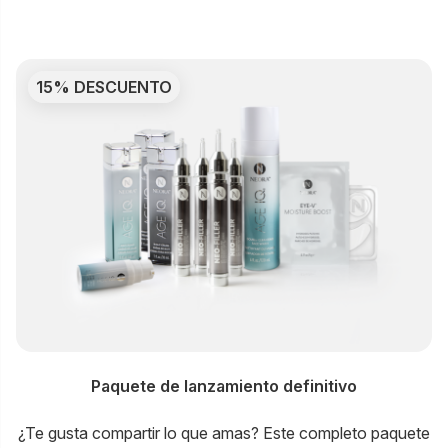
15% DESCUENTO
Paquete de lanzamiento definitivo
¿Te gusta compartir lo que amas? Este completo paquete