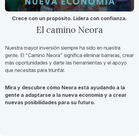
Crece con un propósito. Lidera con confianza.
El camino Neora
Nuestra mayor inversión siempre ha sido en nuestra
gente. El "Camino Neora" significa eliminar barreras, crear
más oportunidades y darte las herramientas y el apoyo
que necesitas para triunfar.
Mira y descubre cómo Neora está ayudando a la
gente a adaptarse a la nueva economía y a crear
nuevas posibilidades para su futuro.