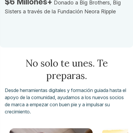
$6 Millones+
Donado a Big Brothers, Big
Sisters a través de la Fundación Neora Ripple
No solo te unes. Te
preparas.
Desde herramientas digitales y formación guiada hasta el
apoyo de la comunidad, ayudamos a los nuevos socios
de marca a empezar con buen pie y a impulsar su
crecimiento.