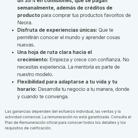
un 35% en comisiones, que se pagan
semanalmente, además de créditos de
producto
para comprar tus productos favoritos de
Neora.
Disfruta de experiencias únicas:
Que te
permitirán conocer el mundo y aprender cosas
nuevas.
Una hoja de ruta clara hacia el
crecimiento:
Empieza y crece con confianza. No
necesitas experiencia. La mentoría es parte de
nuestro modelo.
Flexibilidad para adaptarse a tu vida y tu
horario:
Desarrolla tu negocio a tu manera, donde
y cuando te convenga.
Las ganancias dependen del esfuerzo individual, las ventas y la
actividad comercial. La remuneración no está garantizada. Consulta el
Plan de Remuneración oficial para conocer todos los detalles y los
requisitos de calificación.