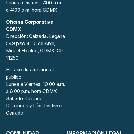
Lunes a viernes: 7:00 a.m.
a 4:00 p.m. hora CDMX
Oficina Corporativa
CDMX
Dirección: Calzada. Legaria
549 piso 4, 10 de Abril,
Miguel Hidalgo, CDMX, CP
11250
Horario de atención al
público:
Lunes a Viernes: 10:00 a.m.
a 6:00 p.m. hora CDMX
Sábado: Cerrado
Domingos y Días Festivos:
Cerrado
COMUNIDAD
INFORMACIÓN LEGAL