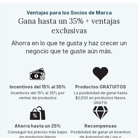
Ventajas para los Socios de Marca
Gana hasta un 35% + ventajas
exclusivas
Ahorra en lo que te gusta y haz crecer un
negocio que te guste aún más.
Incentivos del 15% al 35%
Productos GRATUITOS
Incentivos del 15% al 35% por
La posibilidad de ganar hasta
ventas de productos
$2,500 en productos Neora
GRATIS
Ahorra hasta un 25%
Recompensas
Conseguir los precios más bajos
Posibilidad de ganar un Incentivo
en productos Neora
de Automóvil de Lujo o