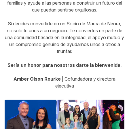
familias y ayude a las personas a construir un futuro del
que puedan sentirse orgullosas.
Si decides convertirte en un Socio de Marca de Neora,
no solo te unes a un negocio. Te conviertes en parte de
una comunidad basada en la integridad, el apoyo mutuo y
un compromiso genuino de ayudarnos unos a otros a
triunfar.
Sería un honor para nosotros darte la bienvenida.
Amber Olson Rourke
| Cofundadora y directora
ejecutiva