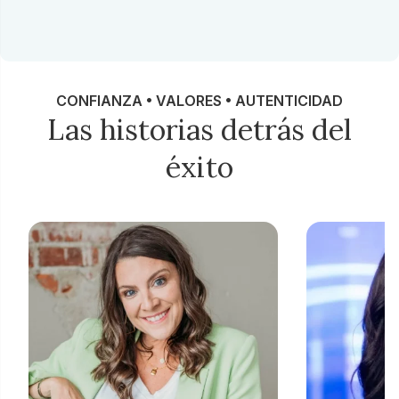
CONFIANZA • VALORES • AUTENTICIDAD
Las historias detrás del
éxito