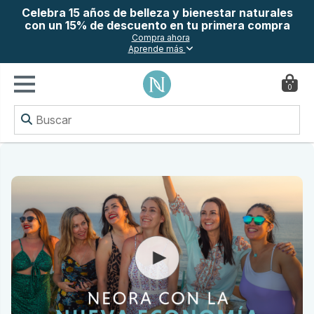
Celebra 15 años de belleza y bienestar naturales
con un 15% de descuento en tu primera compra
Compra ahora
Aprende más
0