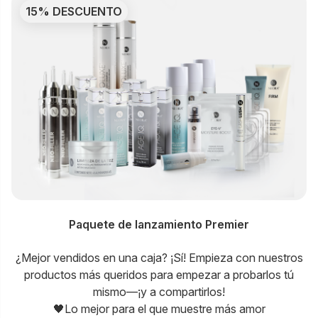
15% DESCUENTO
Paquete de lanzamiento Premier
¿Mejor vendidos en una caja? ¡Sí! Empieza con nuestros
productos más queridos para empezar a probarlos tú
mismo—¡y a compartirlos!
🖤Lo mejor para el que muestre más amor