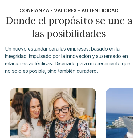
CONFIANZA • VALORES • AUTENTICIDAD
Donde el propósito se une a
las posibilidades
Un nuevo estándar para las empresas: basado en la
integridad, impulsado por la innovación y sustentado en
relaciones auténticas. Diseñado para un crecimiento que
no solo es posible, sino también duradero.