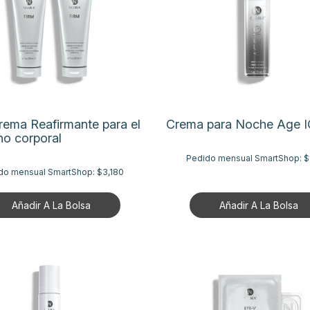
rema Reafirmante para el
Crema para Noche Age 
no corporal
Pedido mensual SmartShop:
$
do mensual SmartShop:
$3,180
Añadir A La Bolsa
Añadir A La Bolsa