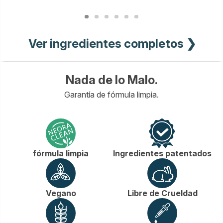
Ver ingredientes completos ❯
Nada de lo Malo.
Garantía de fórmula limpia.
fórmula limpia
Ingredientes patentados
Vegano
Libre de Crueldad