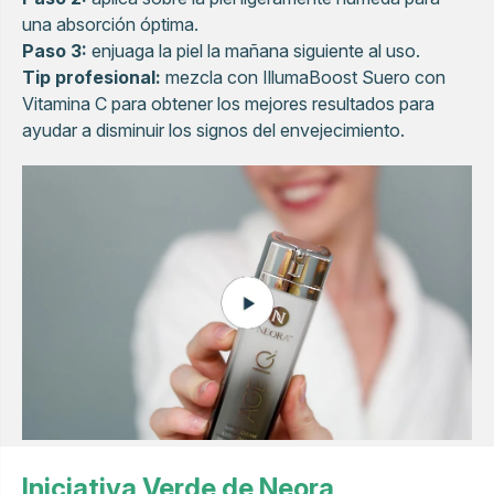
una absorción óptima.
Paso 3:
enjuaga la piel la mañana siguiente al uso.
Tip profesional:
mezcla con IllumaBoost Suero con
Vitamina C para obtener los mejores resultados para
ayudar a disminuir los signos del envejecimiento.
Iniciativa Verde de Neora