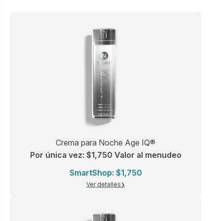
Crema para Noche Age IQ®
Por única vez: $1,750 Valor al menudeo
SmartShop: $1,750
Ver detalles