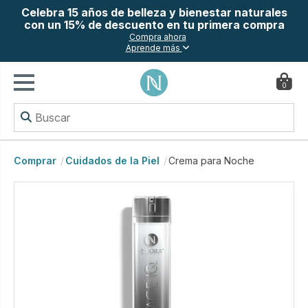
Celebra 15 años de belleza y bienestar naturales
con un 15% de descuento en tu primera compra
Compra ahora
Aprende más
0
Comprar
Cuidados de la Piel
Crema para Noche