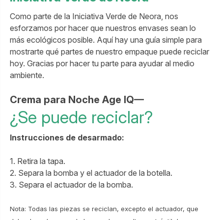
Como parte de la Iniciativa Verde de Neora, nos
esforzamos por hacer que nuestros envases sean lo
más ecológicos posible. Aquí hay una guía simple para
mostrarte qué partes de nuestro empaque puede reciclar
hoy. Gracias por hacer tu parte para ayudar al medio
ambiente.
Crema para Noche Age IQ—
¿Se puede reciclar?
Instrucciones de desarmado
:
1. Retira la tapa.
2. Separa la bomba y el actuador de la botella.
3. Separa el actuador de la bomba.
Nota: Todas las piezas se reciclan, excepto el actuador, que