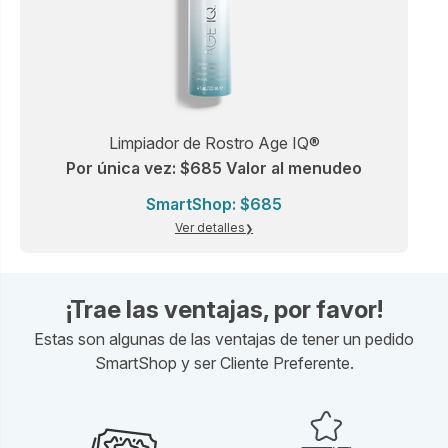
Limpiador de Rostro Age IQ®
Por única vez: $685 Valor al menudeo
SmartShop: $685
Ver detalles
¡Trae las ventajas, por favor!
Estas son algunas de las ventajas de tener un pedido
SmartShop y ser Cliente Preferente.