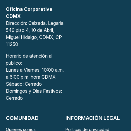
Oficina Corporativa
CDMX
Dirección: Calzada. Legaria
549 piso 4, 10 de Abril,
Miguel Hidalgo, CDMX, CP
11250
Horario de atención al
público:
Lunes a Viernes: 10:00 a.m.
a 6:00 p.m. hora CDMX
Sábado: Cerrado
Domingos y Días Festivos:
Cerrado
COMUNIDAD
INFORMACIÓN LEGAL
Quienes somos
Políticas de privacidad