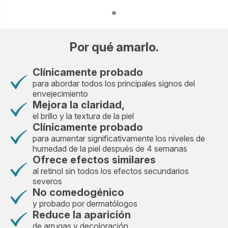
Por qué amarlo.
Clínicamente probado
para abordar todos los principales signos del
envejecimiento
Mejora la claridad,
el brillo y la textura de la piel
Clínicamente probado
para aumentar significativamente los niveles de
humedad de la piel después de 4 semanas
Ofrece efectos similares
al retinol sin todos los efectos secundarios
severos
No comedogénico
y probado por dermatólogos
Reduce la aparición
de arrugas y decoloración