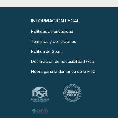
INFORMACIÓN LEGAL
Políticas de privacidad
Términos y condiciones
Política de Spam
Declaración de accesibilidad web
Neora gana la demanda de la FTC