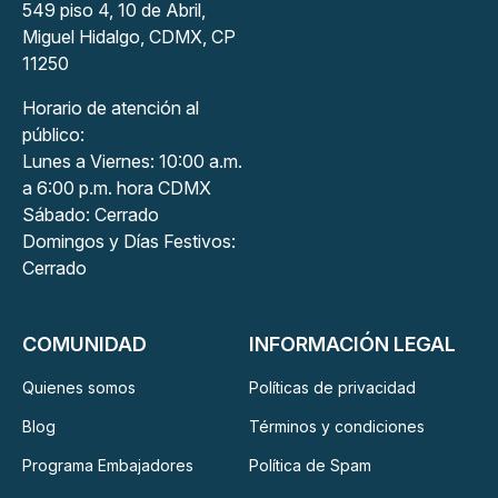
549 piso 4, 10 de Abril,
Miguel Hidalgo, CDMX, CP
11250
Horario de atención al
público:
Lunes a Viernes: 10:00 a.m.
a 6:00 p.m. hora CDMX
Sábado: Cerrado
Domingos y Días Festivos:
Cerrado
COMUNIDAD
INFORMACIÓN LEGAL
Quienes somos
Políticas de privacidad
Blog
Términos y condiciones
Programa Embajadores
Política de Spam