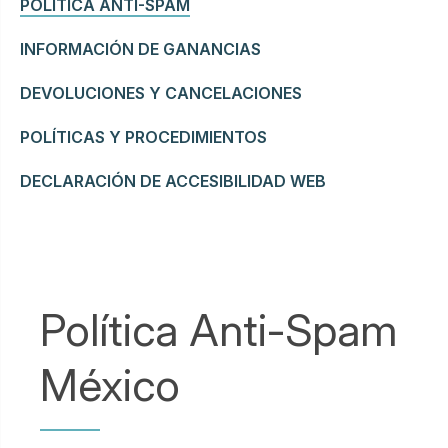
POLITICA ANTI-SPAM
INFORMACIÓN DE GANANCIAS
DEVOLUCIONES Y CANCELACIONES
POLÍTICAS Y PROCEDIMIENTOS
DECLARACIÓN DE ACCESIBILIDAD WEB
Política Anti-Spam
México