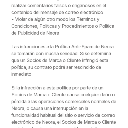
realizar comentarios falsos o engañosos en el
contenido del mensaje de correo electrónico
• Violar de algún otro modo los Términos y
Condiciones, Políticas y Procedimientos o Política
de Publicidad de Neora
Las infracciones a la Política Anti-Spam de Neora
se tomarán con mucha seriedad. Si se determina
que un Socios de Marca o Cliente infringió esta
política, su contrato podrá ser rescindido de
inmediato.
Si la infracción a esta política por parte de un
Socios de Marca o Cliente causa cualquier daño o
pérdida a las operaciones comerciales normales de
Neora, o causa una interrupción en la
funcionalidad habitual del sitio o servicio de correo
electrónico de Neora, el Socios de Marca o Cliente