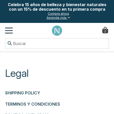
Celebra 15 años de belleza y bienestar naturales
con un 15% de descuento en tu primera compra
Compra ahora
Aprende más
0
Legal
SHIPPING POLICY
TERMINOS Y CONDICIONES