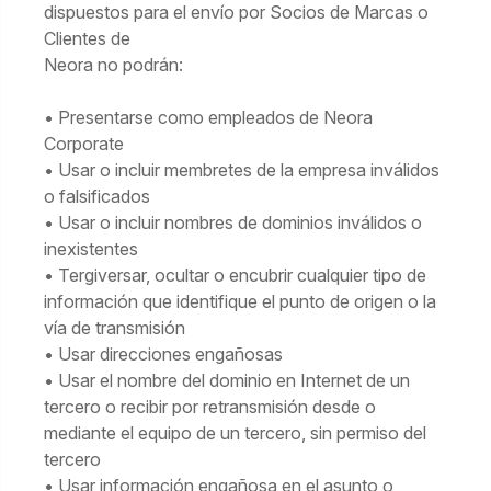
dispuestos para el envío por Socios de Marcas o
Clientes de
Neora no podrán:
• Presentarse como empleados de Neora
Corporate
• Usar o incluir membretes de la empresa inválidos
o falsificados
• Usar o incluir nombres de dominios inválidos o
inexistentes
• Tergiversar, ocultar o encubrir cualquier tipo de
información que identifique el punto de origen o la
vía de transmisión
• Usar direcciones engañosas
• Usar el nombre del dominio en Internet de un
tercero o recibir por retransmisión desde o
mediante el equipo de un tercero, sin permiso del
tercero
• Usar información engañosa en el asunto o