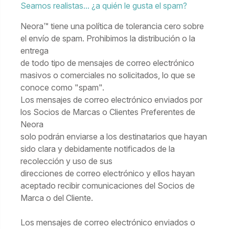
Seamos realistas... ¿a quién le gusta el spam?
Neora™ tiene una política de tolerancia cero sobre
el envío de spam. Prohibimos la distribución o la
entrega
de todo tipo de mensajes de correo electrónico
masivos o comerciales no solicitados, lo que se
conoce como "spam".
Los mensajes de correo electrónico enviados por
los Socios de Marcas o Clientes Preferentes de
Neora
solo podrán enviarse a los destinatarios que hayan
sido clara y debidamente notificados de la
recolección y uso de sus
direcciones de correo electrónico y ellos hayan
aceptado recibir comunicaciones del Socios de
Marca o del Cliente.
Los mensajes de correo electrónico enviados o