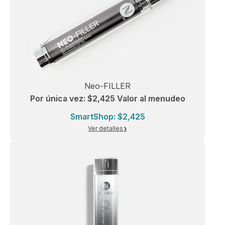
Neo-FILLER
Por única vez: $2,425 Valor al menudeo
SmartShop: $2,425
Ver detalles