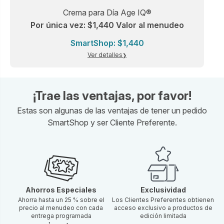
Crema para Día Age IQ®
Por única vez: $1,440 Valor al menudeo
SmartShop: $1,440
Ver detalles
¡Trae las ventajas, por favor!
Estas son algunas de las ventajas de tener un pedido
SmartShop y ser Cliente Preferente.
Ahorros Especiales
Exclusividad
Ahorra hasta un 25 % sobre el
Los Clientes Preferentes obtienen
precio al menudeo con cada
acceso exclusivo a productos de
entrega programada
edición limitada