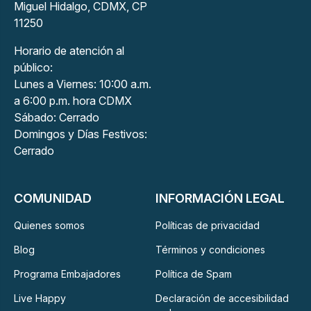
Miguel Hidalgo, CDMX, CP
11250
Horario de atención al
público:
Lunes a Viernes: 10:00 a.m.
a 6:00 p.m. hora CDMX
Sábado: Cerrado
Domingos y Días Festivos:
Cerrado
COMUNIDAD
INFORMACIÓN LEGAL
Quienes somos
Políticas de privacidad
Blog
Términos y condiciones
Programa Embajadores
Política de Spam
Live Happy
Declaración de accesibilidad