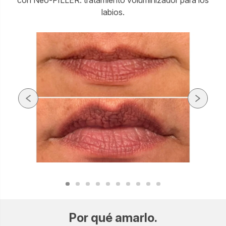
labios.
Por qué amarlo.