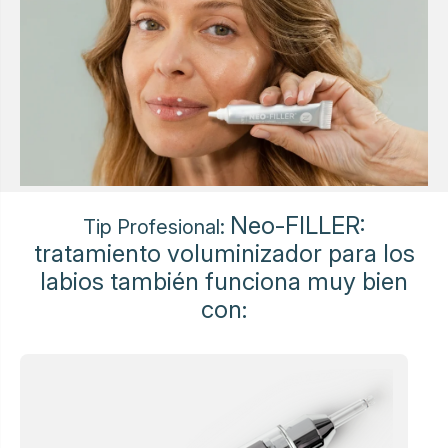
Neo-FILLER:
Tip Profesional:
tratamiento voluminizador para los
labios también funciona muy bien
con: