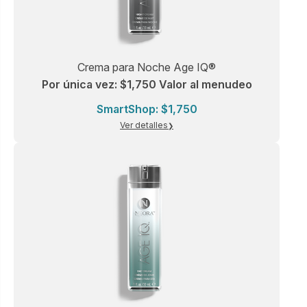
Crema para Noche Age IQ®
Por única vez: $1,750 Valor al menudeo
SmartShop: $1,750
Ver detalles