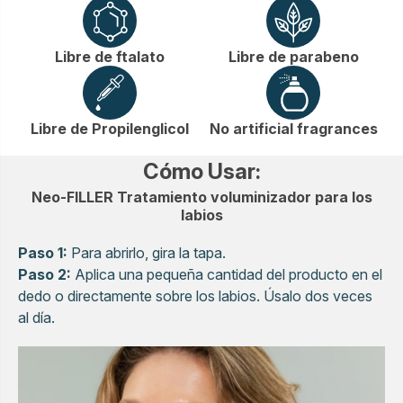
Libre de ftalato
Libre de parabeno
Libre de Propilenglicol
No artificial fragrances
Cómo Usar:
Neo-FILLER Tratamiento voluminizador para los
labios
Paso 1:
Para abrirlo, gira la tapa.
Paso 2:
Aplica una pequeña cantidad del producto en el
dedo o directamente sobre los labios. Úsalo dos veces
al día.