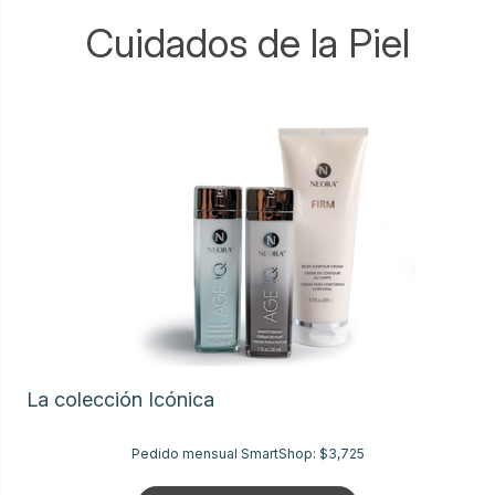
Cuidados de la Piel
La colección Icónica
Pedido mensual SmartShop:
$3,725