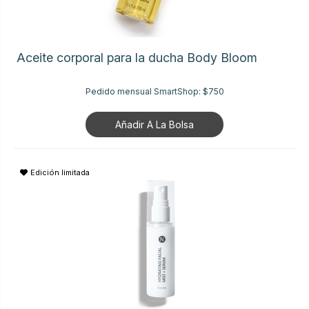
Aceite corporal para la ducha Body Bloom
Pedido mensual SmartShop:
$750
Añadir A La Bolsa
Edición limitada