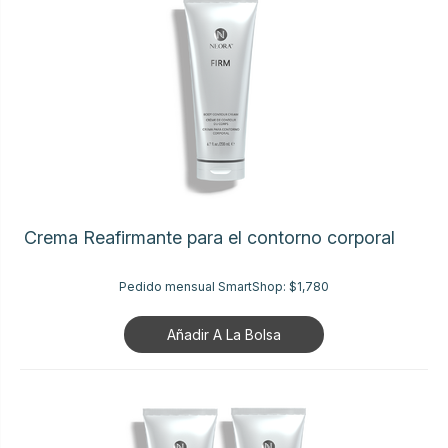
Crema Reafirmante para el contorno corporal
Pedido mensual SmartShop:
$1,780
Añadir A La Bolsa