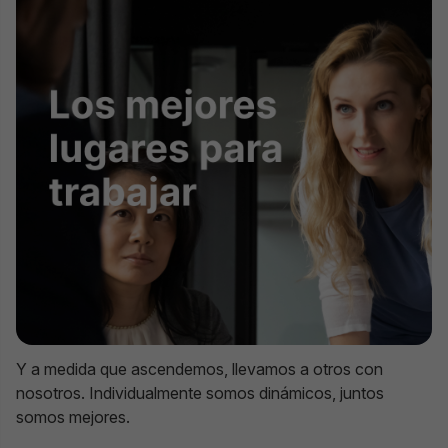
Y a medida que ascendemos, llevamos a otros con
nosotros. Individualmente somos dinámicos, juntos
somos mejores.