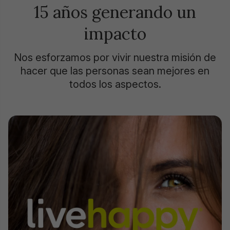
15 años generando un
impacto
Nos esforzamos por vivir nuestra misión de
hacer que las personas sean mejores en
todos los aspectos.