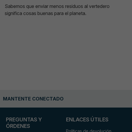
Sabemos que enviar menos residuos al vertedero
significa cosas buenas para el planeta.
MANTENTE CONECTADO
PREGUNTAS Y
ENLACES ÚTILES
ÓRDENES
Políticas de devolución