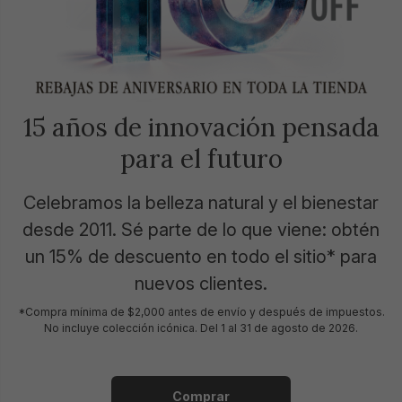
15 años de innovación pensada
para el futuro
Celebramos la belleza natural y el bienestar
desde 2011. Sé parte de lo que viene: obtén
un 15% de descuento en todo el sitio* para
nuevos clientes.
*Compra mínima de $2,000 antes de envío y después de impuestos.
No incluye colección icónica. Del 1 al 31 de agosto de 2026.
Comprar