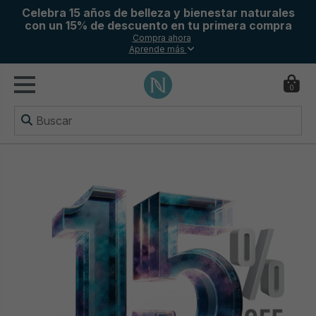
Celebra 15 años de belleza y bienestar naturales
con un 15% de descuento en tu primera compra
Compra ahora
Aprende más
0