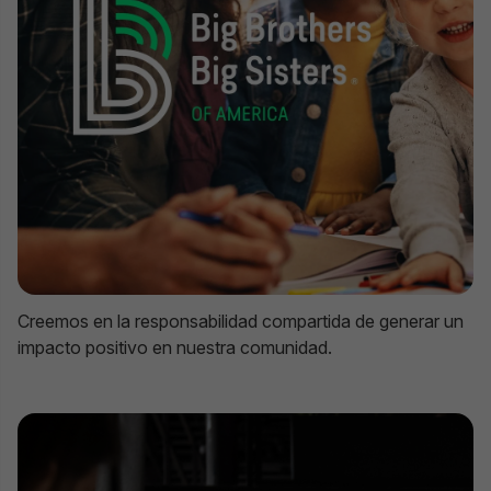
Creemos en la responsabilidad compartida de generar un
impacto positivo en nuestra comunidad.