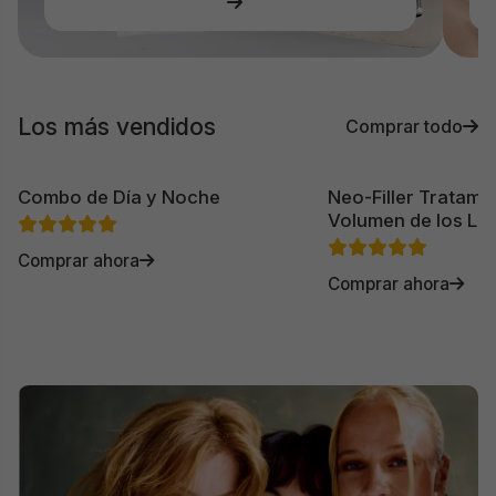
Los más vendidos
Comprar todo
Combo de Día y Noche
Neo-Filler Tratamie
Volumen de los La
Comprar ahora
Comprar ahora