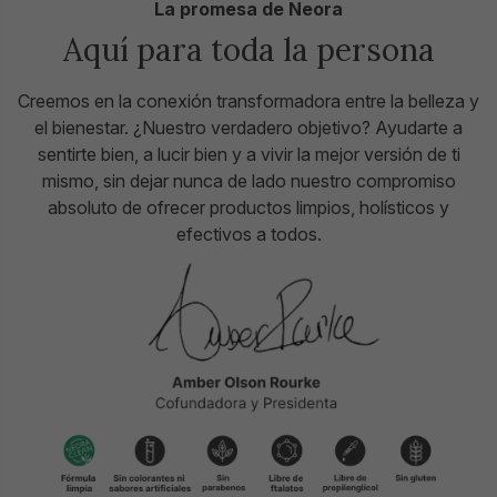
La promesa de Neora
Aquí para toda la persona
Creemos en la conexión transformadora entre la belleza y
el bienestar. ¿Nuestro verdadero objetivo? Ayudarte a
sentirte bien, a lucir bien y a vivir la mejor versión de ti
mismo, sin dejar nunca de lado nuestro compromiso
absoluto de ofrecer productos limpios, holísticos y
efectivos a todos.