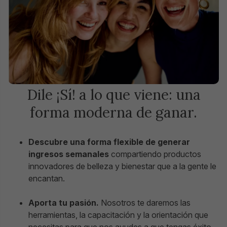
Dile ¡Sí! a lo que viene: una
forma moderna de ganar.
Descubre una forma flexible de generar
ingresos semanales
compartiendo productos
innovadores de belleza y bienestar que a la gente le
encantan.
Aporta tu pasión.
Nosotros te daremos las
herramientas, la capacitación y la orientación que