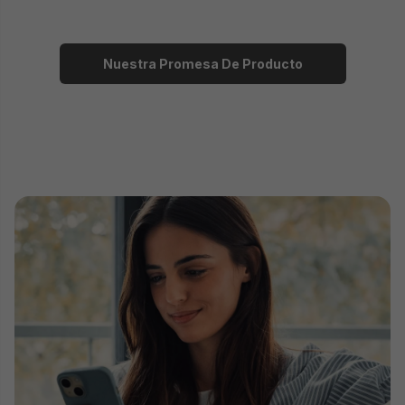
Nuestra Promesa De Producto