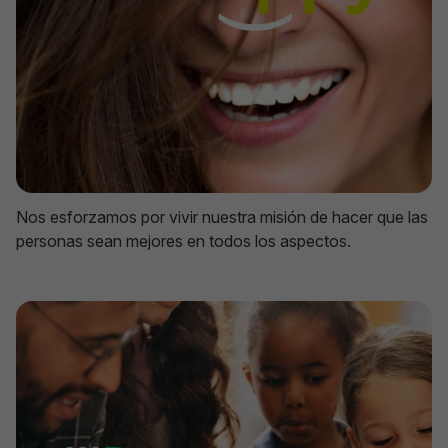
Nos esforzamos por vivir nuestra misión de hacer que las
personas sean mejores en todos los aspectos.