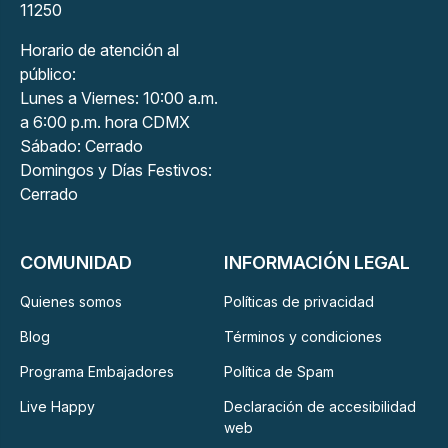
11250
Horario de atención al
público:
Lunes a Viernes: 10:00 a.m.
a 6:00 p.m. hora CDMX
Sábado: Cerrado
Domingos y Días Festivos:
Cerrado
COMUNIDAD
INFORMACIÓN LEGAL
Quienes somos
Políticas de privacidad
Blog
Términos y condiciones
Programa Embajadores
Política de Spam
Live Happy
Declaración de accesibilidad
web