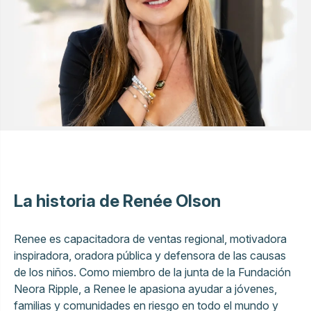
La historia de Renée Olson
Renee es capacitadora de ventas regional, motivadora
inspiradora, oradora pública y defensora de las causas
de los niños. Como miembro de la junta de la Fundación
Neora Ripple, a Renee le apasiona ayudar a jóvenes,
familias y comunidades en riesgo en todo el mundo y