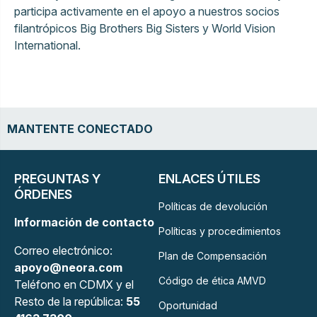
participa activamente en el apoyo a nuestros socios
filantrópicos Big Brothers Big Sisters y World Vision
International.
MANTENTE CONECTADO
PREGUNTAS Y
ENLACES ÚTILES
ÓRDENES
Políticas de devolución
Información de contacto
Políticas y procedimientos
Correo electrónico:
Plan de Compensación
apoyo@neora.com
Código de ética AMVD
Teléfono en CDMX y el
Resto de la república:
55
Oportunidad