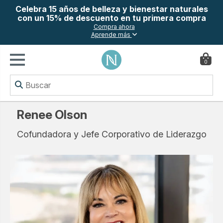
Celebra 15 años de belleza y bienestar naturales
con un 15% de descuento en tu primera compra
Compra ahora
Aprende más
0
Renee Olson
Cofundadora y Jefe Corporativo de Liderazgo