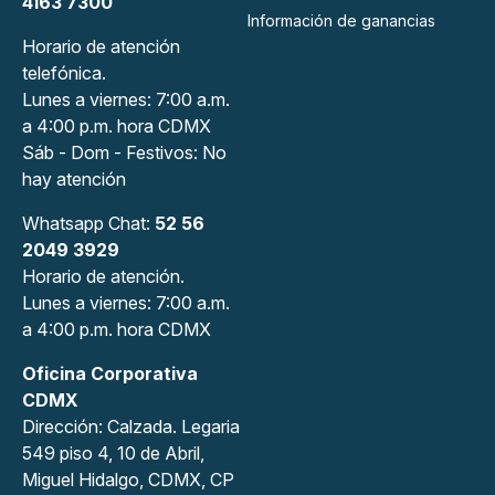
4163 7300
Información de ganancias
Horario de atención
telefónica.
Lunes a viernes: 7:00 a.m.
a 4:00 p.m. hora CDMX
Sáb - Dom - Festivos: No
hay atención
Whatsapp Chat:
52 56
2049 3929
Horario de atención.
Lunes a viernes: 7:00 a.m.
a 4:00 p.m. hora CDMX
Oficina Corporativa
CDMX
Dirección: Calzada. Legaria
549 piso 4, 10 de Abril,
Miguel Hidalgo, CDMX, CP