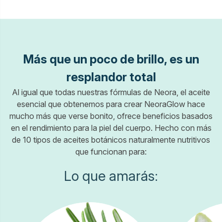
Más que un poco de brillo, es un
resplandor total
Al igual que todas nuestras fórmulas de Neora, el aceite
esencial que obtenemos para crear NeoraGlow hace
mucho más que verse bonito, ofrece beneficios basados
en el rendimiento para la piel del cuerpo. Hecho con más
de 10 tipos de aceites botánicos naturalmente nutritivos
que funcionan para:
Lo que amarás: