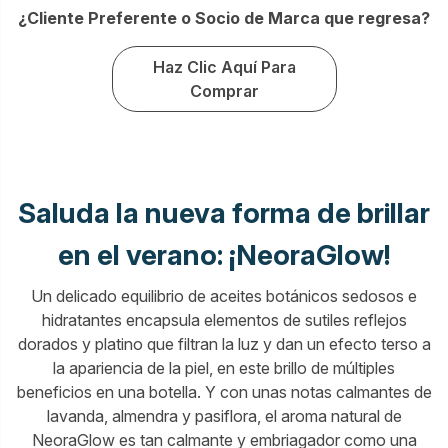
¿Cliente Preferente o Socio de Marca que regresa?
Haz Clic Aquí Para
Comprar
Saluda la nueva forma de brillar
en el verano: ¡NeoraGlow!
Un delicado equilibrio de aceites botánicos sedosos e
hidratantes encapsula elementos de sutiles reflejos
dorados y platino que filtran la luz y dan un efecto terso a
la apariencia de la piel, en este brillo de múltiples
beneficios en una botella. Y con unas notas calmantes de
lavanda, almendra y pasiflora, el aroma natural de
NeoraGlow es tan calmante y embriagador como una