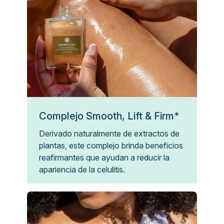
Complejo Smooth, Lift & Firm*
Derivado naturalmente de extractos de
plantas, este complejo brinda beneficios
reafirmantes que ayudan a reducir la
apariencia de la celulitis.