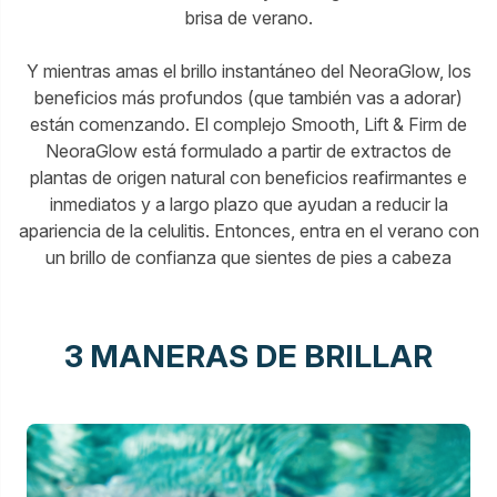
brisa de verano.
Y mientras amas el brillo instantáneo del NeoraGlow, los
beneficios más profundos (que también vas a adorar)
están comenzando. El complejo Smooth, Lift & Firm de
NeoraGlow está formulado a partir de extractos de
plantas de origen natural con beneficios reafirmantes e
inmediatos y a largo plazo que ayudan a reducir la
apariencia de la celulitis. Entonces, entra en el verano con
un brillo de confianza que sientes de pies a cabeza
3 MANERAS DE BRILLAR