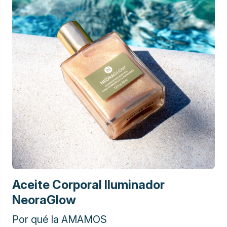
Aceite Corporal Iluminador
NeoraGlow
Por qué la AMAMOS