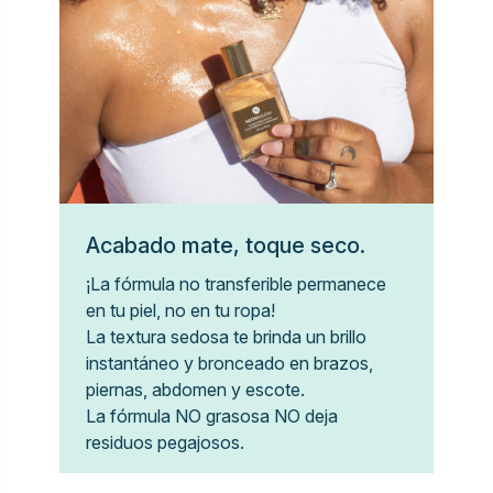
Acabado mate, toque seco.
¡La fórmula no transferible permanece
en tu piel, no en tu ropa!
La textura sedosa te brinda un brillo
instantáneo y bronceado en brazos,
piernas, abdomen y escote.
La fórmula NO grasosa NO deja
residuos pegajosos.