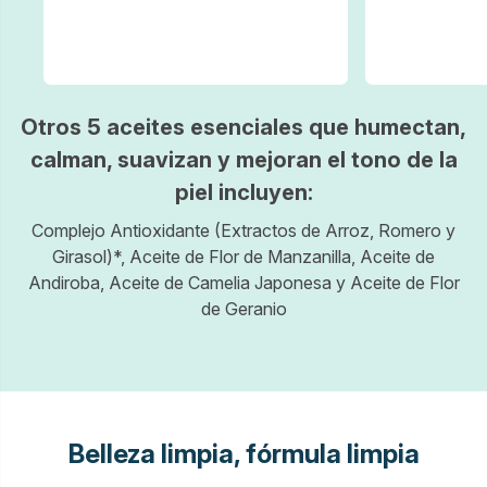
Otros 5 aceites esenciales que humectan,
calman, suavizan y mejoran el tono de la
piel incluyen:
Complejo Antioxidante (Extractos de Arroz, Romero y
Girasol)*, Aceite de Flor de Manzanilla, Aceite de
Andiroba, Aceite de Camelia Japonesa y Aceite de Flor
de Geranio
Belleza limpia, fórmula limpia