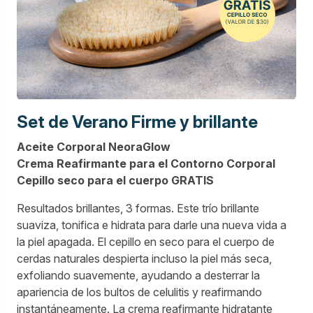
Set de Verano Firme y brillante
Aceite Corporal NeoraGlow
Crema Reafirmante para el Contorno Corporal
Cepillo seco para el cuerpo GRATIS
Resultados brillantes, 3 formas. Este trío brillante
suaviza, tonifica e hidrata para darle una nueva vida a
la piel apagada. El cepillo en seco para el cuerpo de
cerdas naturales despierta incluso la piel más seca,
exfoliando suavemente, ayudando a desterrar la
apariencia de los bultos de celulitis y reafirmando
instantáneamente. La crema reafirmante hidratante