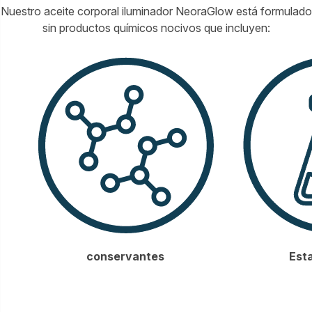
Nuestro aceite corporal iluminador NeoraGlow está formulado
sin productos químicos nocivos que incluyen:
conservantes
Esta