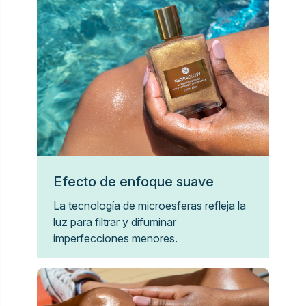
Efecto de enfoque suave
La tecnología de microesferas refleja la
luz para filtrar y difuminar
imperfecciones menores.