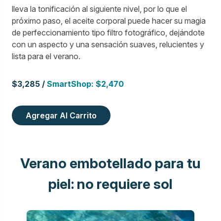
lleva la tonificación al siguiente nivel, por lo que el
próximo paso, el aceite corporal puede hacer su magia
de perfeccionamiento tipo filtro fotográfico, dejándote
con un aspecto y una sensación suaves, relucientes y
lista para el verano.
$3,285 /
SmartShop: $2,470
Agregar Al Carrito
Verano embotellado para tu
piel: no requiere sol