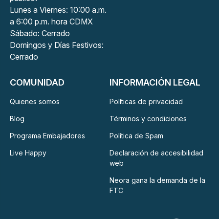
Lunes a Viernes: 10:00 a.m.
a 6:00 p.m. hora CDMX
Sábado: Cerrado
Domingos y Días Festivos:
Cerrado
COMUNIDAD
INFORMACIÓN LEGAL
Quienes somos
Políticas de privacidad
Blog
Términos y condiciones
Programa Embajadores
Política de Spam
Live Happy
Declaración de accesibilidad
web
Neora gana la demanda de la
FTC