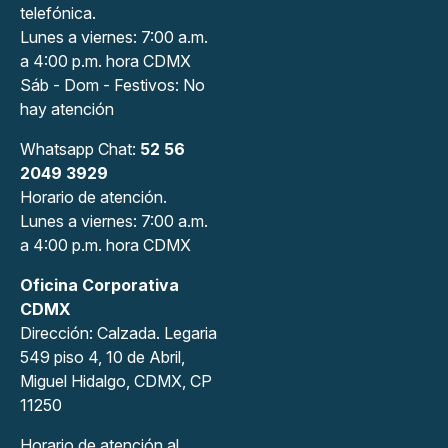
telefónica.
Lunes a viernes: 7:00 a.m.
a 4:00 p.m. hora CDMX
Sáb - Dom - Festivos: No
hay atención
Whatsapp Chat:
52 56
2049 3929
Horario de atención.
Lunes a viernes: 7:00 a.m.
a 4:00 p.m. hora CDMX
Oficina Corporativa
CDMX
Dirección: Calzada. Legaria
549 piso 4, 10 de Abril,
Miguel Hidalgo, CDMX, CP
11250
Horario de atención al