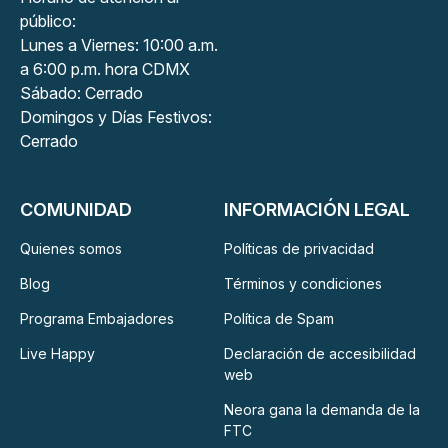
público:
Lunes a Viernes: 10:00 a.m.
a 6:00 p.m. hora CDMX
Sábado: Cerrado
Domingos y Días Festivos:
Cerrado
COMUNIDAD
INFORMACIÓN LEGAL
Quienes somos
Políticas de privacidad
Blog
Términos y condiciones
Programa Embajadores
Política de Spam
Live Happy
Declaración de accesibilidad
web
Neora gana la demanda de la
FTC