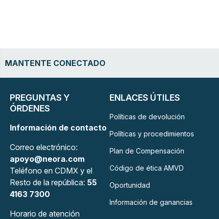
MANTENTE CONECTADO
PREGUNTAS Y
ENLACES ÚTILES
ÓRDENES
Políticas de devolución
Información de contacto
Políticas y procedimientos
Correo electrónico:
Plan de Compensación
apoyo@neora.com
Código de ética AMVD
Teléfono en CDMX y el
Resto de la república:
55
Oportunidad
4163 7300
Información de ganancias
Horario de atención