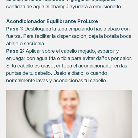
cantidad de agua al champú ayudará a emulsionarlo.
Acondicionador Equilibrante ProLuxe
Paso 1:
Desbloquea la tapa empujando hacia abajo con
fuerza. Para facilitar la dispensación, deja la botella boca
abajo o sacúdala.
Paso 2:
Aplicar sobre el cabello mojado, esparcir y
enjuagar con agua fría o tibia para evitar daños por calor.
Si tu cabello es graso, enfoca el acondicionador en las
puntas de tu cabello. Úselo a diario, o cuando
normalmente lavas y acondicionas tu cabello.