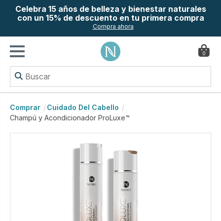
Celebra 15 años de belleza y bienestar naturales
con un 15% de descuento en tu primera compra
Compra ahora
0
Comprar
Cuidado Del Cabello
Champú y Acondicionador ProLuxe™