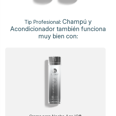
Champú y
Tip Profesional:
Acondicionador también funciona
muy bien con: