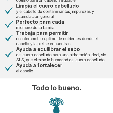
óptimo para un cabello saludable
Limpia el cuero cabelludo
y el cabello de contaminantes, impurezas y
acumulación general
Perfecto para cada
miembro de tu familia
Trabaja para permitir
un intercambio óptimo de nutrientes donde el
cabello y la piel se encuentran
Ayuda a equilibrar el sebo
del cuero cabelludo para una hidratación ideal, sin
SLS, que elimina la humedad del cuero cabelludo
Ayuda a fortalecer
el cabello
Todo lo bueno.