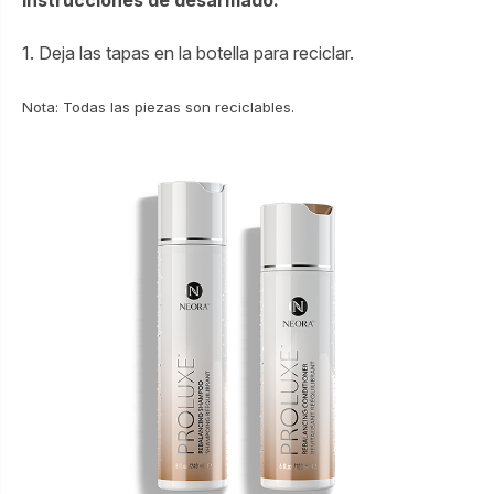
Instrucciones de desarmado
:
1. Deja las tapas en la botella para reciclar.
Nota: Todas las piezas son reciclables.