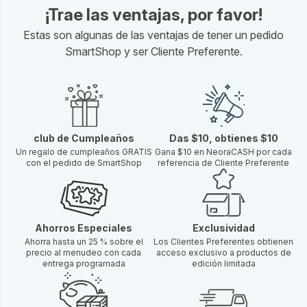
¡Trae las ventajas, por favor!
Estas son algunas de las ventajas de tener un pedido
SmartShop y ser Cliente Preferente.
club de Cumpleaños
Das $10, obtienes $10
Un regalo de cumpleaños GRATIS
Gana $10 en NeoraCASH por cada
con el pedido de SmartShop
referencia de Cliente Preferente
Ahorros Especiales
Exclusividad
Ahorra hasta un 25 % sobre el
Los Clientes Preferentes obtienen
precio al menudeo con cada
acceso exclusivo a productos de
entrega programada
edición limitada