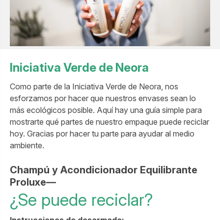
Iniciativa Verde de Neora
Como parte de la Iniciativa Verde de Neora, nos
esforzamos por hacer que nuestros envases sean lo
más ecológicos posible. Aquí hay una guía simple para
mostrarte qué partes de nuestro empaque puede reciclar
hoy. Gracias por hacer tu parte para ayudar al medio
ambiente
.
Champú y Acondicionador Equilibrante
Proluxe
—
¿Se puede reciclar?