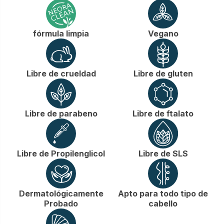
fórmula limpia
Vegano
Libre de crueldad
Libre de gluten
Libre de parabeno
Libre de ftalato
Libre de Propilenglicol
Libre de SLS
Dermatológicamente
Apto para todo tipo de
Probado
cabello