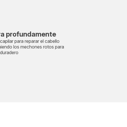
ra profundamente
 capilar para reparar el cabello
iendo los mechones rotos para
 duradero