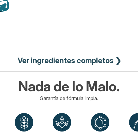
Ver ingredientes completos ❯
Nada de lo Malo.
Garantía de fórmula limpia.