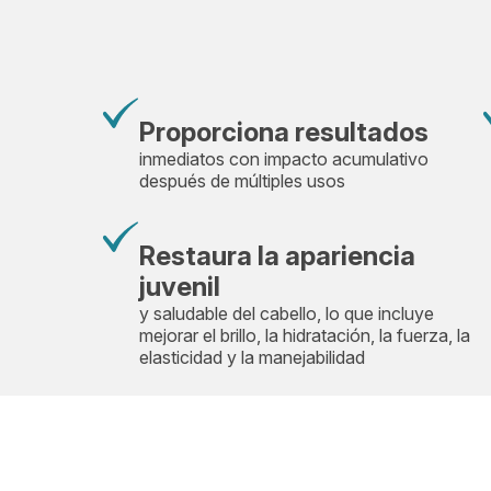
Proporciona resultados
inmediatos con impacto acumulativo
después de múltiples usos
Restaura la apariencia
juvenil
y saludable del cabello, lo que incluye
mejorar el brillo, la hidratación, la fuerza, la
elasticidad y la manejabilidad