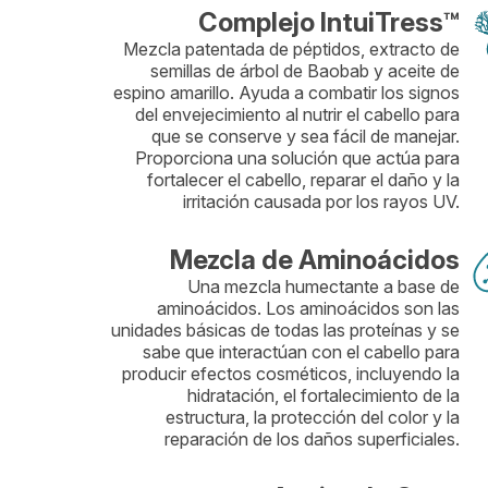
Complejo IntuiTress™
Mezcla patentada de péptidos, extracto de
semillas de árbol de Baobab y aceite de
espino amarillo. Ayuda a combatir los signos
del envejecimiento al nutrir el cabello para
que se conserve y sea fácil de manejar.
Proporciona una solución que actúa para
fortalecer el cabello, reparar el daño y la
irritación causada por los rayos UV.
Mezcla de Aminoácidos
Una mezcla humectante a base de
aminoácidos. Los aminoácidos son las
unidades básicas de todas las proteínas y se
sabe que interactúan con el cabello para
producir efectos cosméticos, incluyendo la
hidratación, el fortalecimiento de la
estructura, la protección del color y la
reparación de los daños superficiales.