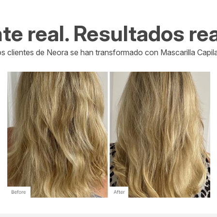
te real. Resultados rea
s clientes de Neora se han transformado con Mascarilla Capil