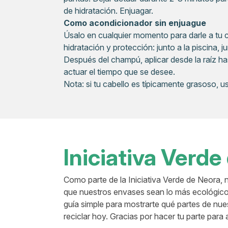
de hidratación. Enjuagar.
Como acondicionador sin enjuague
Úsalo en cualquier momento para darle a tu 
hidratación y protección: junto a la piscina, j
Después del champú, aplicar desde la raíz has
actuar el tiempo que se desee.
Nota: si tu cabello es típicamente grasoso, 
Iniciativa Verde
Como parte de la Iniciativa Verde de Neora,
que nuestros envases sean lo más ecológico
guía simple para mostrarte qué partes de n
reciclar hoy. Gracias por hacer tu parte para