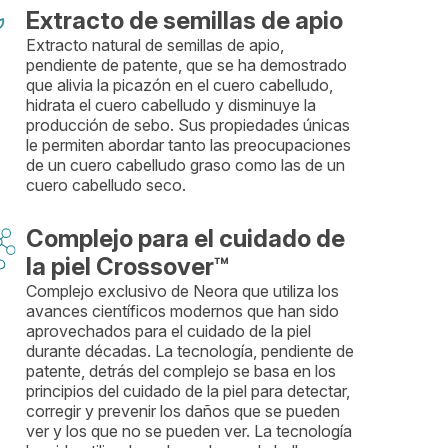
Extracto de semillas de apio
Extracto natural de semillas de apio,
pendiente de patente, que se ha demostrado
que alivia la picazón en el cuero cabelludo,
hidrata el cuero cabelludo y disminuye la
producción de sebo. Sus propiedades únicas
le permiten abordar tanto las preocupaciones
de un cuero cabelludo graso como las de un
cuero cabelludo seco.
Complejo para el cuidado de
la piel Crossover™
Complejo exclusivo de Neora que utiliza los
avances científicos modernos que han sido
aprovechados para el cuidado de la piel
durante décadas. La tecnología, pendiente de
patente, detrás del complejo se basa en los
principios del cuidado de la piel para detectar,
corregir y prevenir los daños que se pueden
ver y los que no se pueden ver. La tecnología