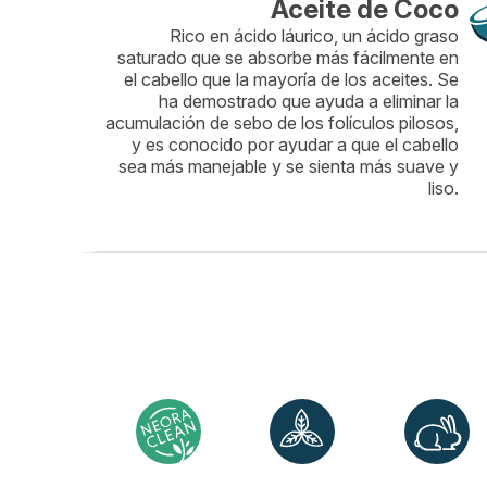
Aceite de Coco
Rico en ácido láurico, un ácido graso
saturado que se absorbe más fácilmente en
el cabello que la mayoría de los aceites. Se
ha demostrado que ayuda a eliminar la
acumulación de sebo de los folículos pilosos,
y es conocido por ayudar a que el cabello
sea más manejable y se sienta más suave y
liso.