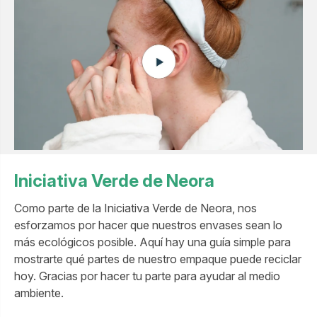
Iniciativa Verde de Neora
Como parte de la Iniciativa Verde de Neora, nos
esforzamos por hacer que nuestros envases sean lo
más ecológicos posible. Aquí hay una guía simple para
mostrarte qué partes de nuestro empaque puede reciclar
hoy. Gracias por hacer tu parte para ayudar al medio
ambiente.