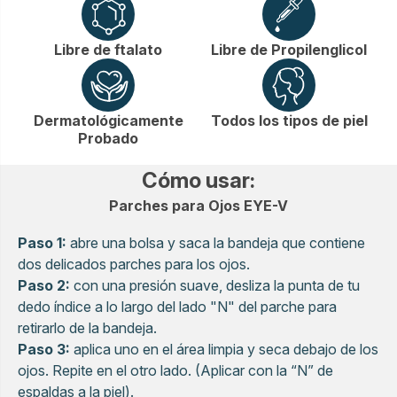
Libre de ftalato
Libre de Propilenglicol
Dermatológicamente
Todos los tipos de piel
Probado
Cómo usar:
Parches para Ojos EYE-V
Paso 1:
abre una bolsa y saca la bandeja que contiene
dos delicados parches para los ojos.
Paso 2:
con una presión suave, desliza la punta de tu
dedo índice a lo largo del lado "N" del parche para
retirarlo de la bandeja.
Paso 3:
aplica uno en el área limpia y seca debajo de los
ojos. Repite en el otro lado. (Aplicar con la “N” de
espaldas a la piel).