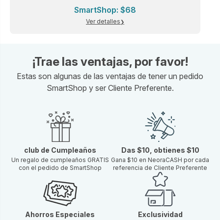
SmartShop: $68
Ver detalles
¡Trae las ventajas, por favor!
Estas son algunas de las ventajas de tener un pedido
SmartShop y ser Cliente Preferente.
club de Cumpleaños
Das $10, obtienes $10
Un regalo de cumpleaños GRATIS
Gana $10 en NeoraCASH por cada
con el pedido de SmartShop
referencia de Cliente Preferente
Ahorros Especiales
Exclusividad