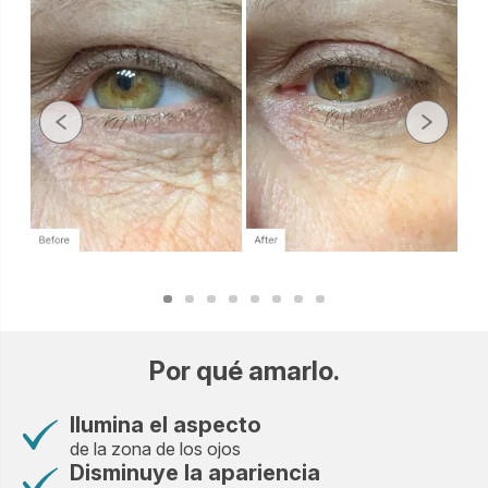
Por qué amarlo.
Ilumina el aspecto
de la zona de los ojos
Disminuye la apariencia