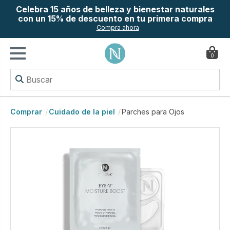
Celebra 15 años de belleza y bienestar naturales
con un 15% de descuento en tu primera compra
Compra ahora
0
Comprar
Cuidado de la piel
Parches para Ojos