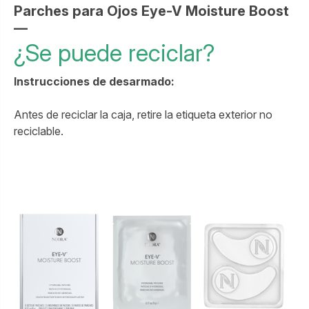
Parches para Ojos Eye-V Moisture Boost
—
¿Se puede reciclar?
Instrucciones de desarmado:
Antes de reciclar la caja, retire la etiqueta exterior no
reciclable.