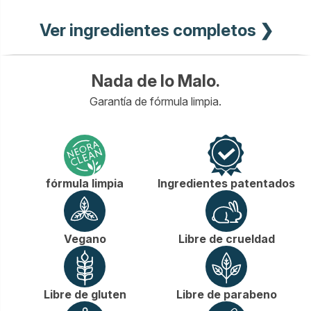
Ver ingredientes completos ❯
Nada de lo Malo.
Garantía de fórmula limpia.
fórmula limpia
Ingredientes patentados
Vegano
Libre de crueldad
Libre de gluten
Libre de parabeno