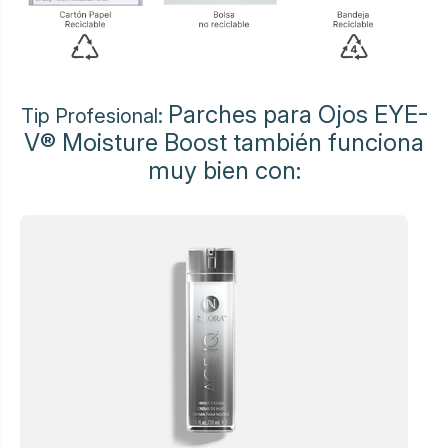
Parches para Ojos EYE-
Tip Profesional:
V® Moisture Boost también funciona
muy bien con: