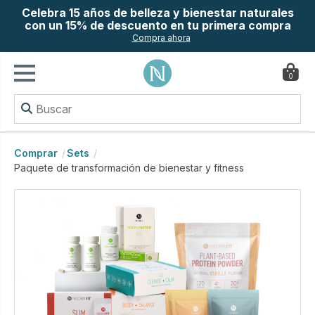
Celebra 15 años de belleza y bienestar naturales
con un 15% de descuento en tu primera compra
Compra ahora
0
Comprar
Sets
Paquete de transformación de bienestar y fitness