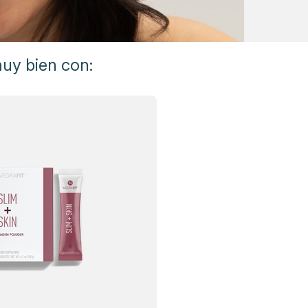
uy bien con: