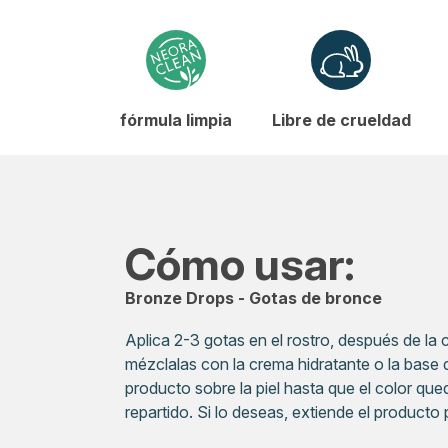
fórmula limpia
Libre de crueldad
Cómo usar:
Bronze Drops - Gotas de bronce
Aplica 2-3 gotas en el rostro, después de la 
mézclalas con la crema hidratante o la base d
producto sobre la piel hasta que el color q
repartido. Si lo deseas, extiende el producto p