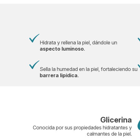
Hidrata y rellena la piel, dándole un
aspecto luminoso
.
Sella la humedad en la piel, fortaleciendo su
barrera lipídica
.
Glicerina
Conocida por sus propiedades hidratantes y
calmantes de la piel.