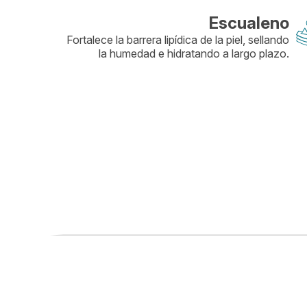
Escualeno
Fortalece la barrera lipídica de la piel, sellando
la humedad e hidratando a largo plazo.