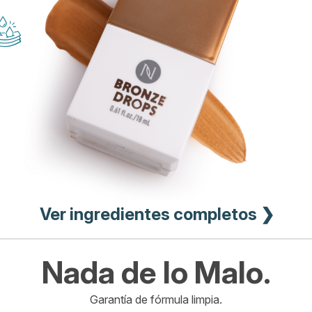
Ver ingredientes completos ❯
Nada de lo Malo.
Garantía de fórmula limpia.