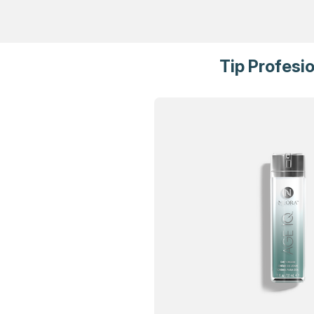
Tip Profesi