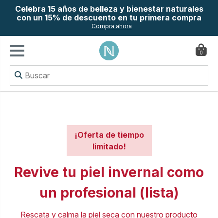
Celebra 15 años de belleza y bienestar naturales
con un 15% de descuento en tu primera compra
Compra ahora
0
¡Oferta de tiempo
limitado!
Revive tu piel invernal como
un profesional (lista)
Rescata y calma la piel seca con nuestro producto