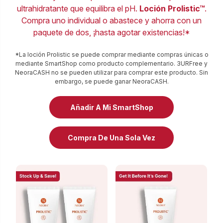
ultrahidratante que equilibra el pH.
Loción Prolistic™
.
Compra uno individual o abastece y ahorra con un
paquete de dos, ¡hasta agotar existencias!*
*La loción Prolistic se puede comprar mediante compras únicas o
mediante SmartShop como producto complementario. 3URFree y
NeoraCASH no se pueden utilizar para comprar este producto. Sin
embargo, se puede ganar NeoraCASH.
Añadir A Mi SmartShop
Compra De Una Sola Vez