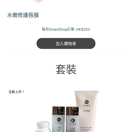
水嫩修護唇膜
每月SmartShop訂單:
HK$200
加入購物車
套裝
全新上市！