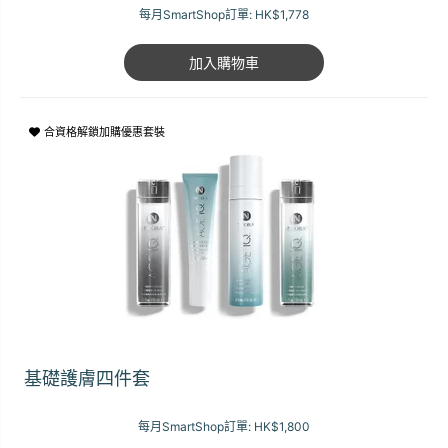
每月SmartShop訂單:
HK$1,778
加入購物車
合資格解鎖加購優惠套裝
基礎護膚四件套
每月SmartShop訂單:
HK$1,800