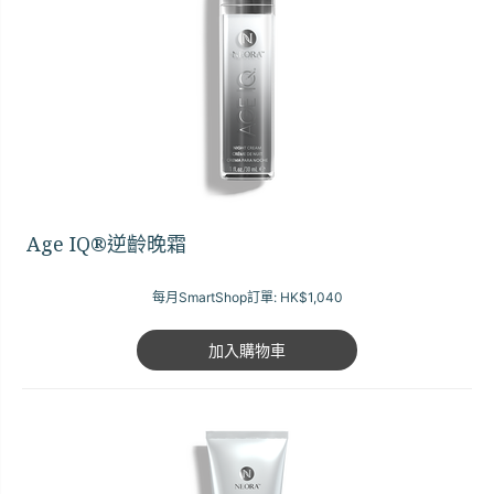
Age IQ®逆齡晚霜
每月SmartShop訂單:
HK$1,040
加入購物車