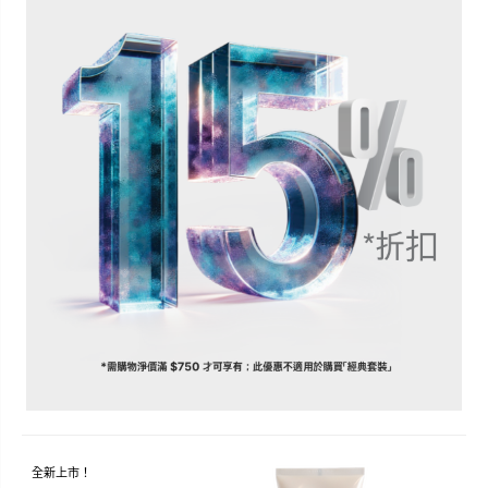
全新上市！