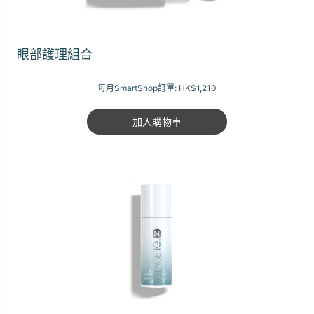
眼部護理組合
每月SmartShop訂單:
HK$1,210
加入購物車