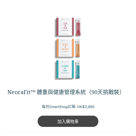
NeoraFit™ 體重與健康管理系統（90天挑戰裝）
每月SmartShop訂單:
HK$3,665
加入購物車