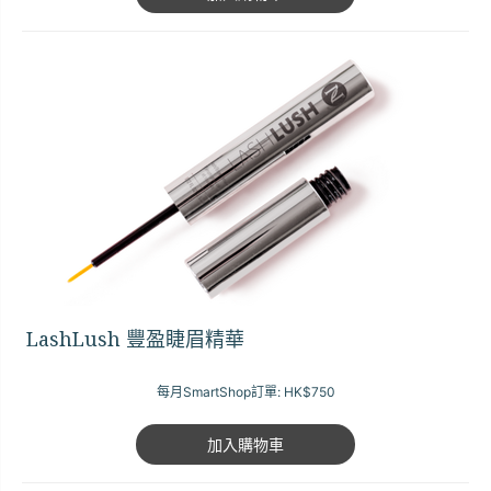
LashLush 豐盈睫眉精華
每月SmartShop訂單:
HK$750
加入購物車