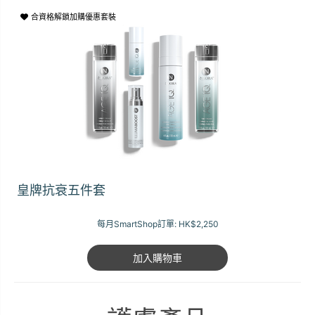
合資格解鎖加購優惠套裝
皇牌抗衰五件套
每月SmartShop訂單:
HK$2,250
加入購物車