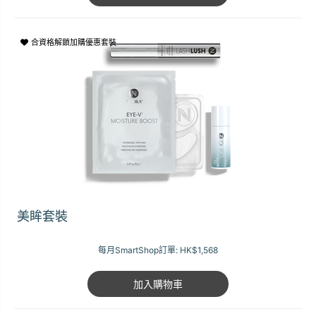
合資格解鎖加購優惠套裝
美眸套裝
每月SmartShop訂單:
HK$1,568
加入購物車