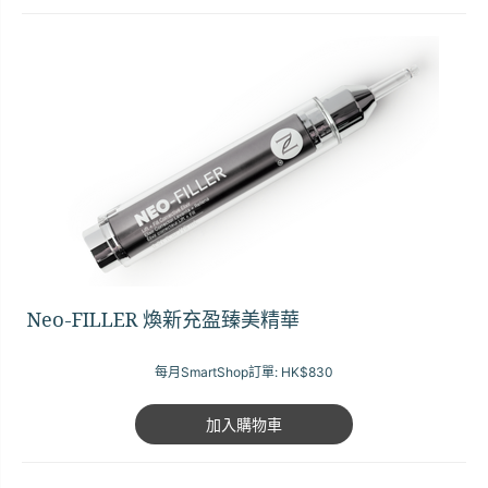
Neo-FILLER 煥新充盈臻美精華
每月SmartShop訂單:
HK$830
加入購物車