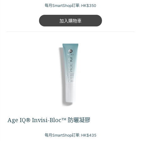
每月SmartShop訂單:
HK$350
加入購物車
Age IQ® Invisi-Bloc™ 防曬凝膠
每月SmartShop訂單:
HK$435