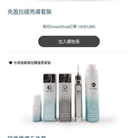
充盈拉緹亮膚套裝
每月SmartShop訂單:
HK$1,980
加入購物車
合資格解鎖加購優惠套裝