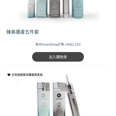
臻美護膚五件套
每月SmartShop訂單:
HK$2,330
加入購物車
合資格解鎖加購優惠套裝