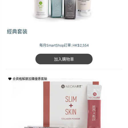
經典套装
每月SmartShop訂單:
HK$2,554
加入購物車
合資格解鎖加購優惠套裝