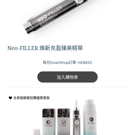
Neo-FILLER 煥新充盈臻美精華
每月SmartShop訂單:
HK$830
加入購物車
合資格解鎖加購優惠套裝