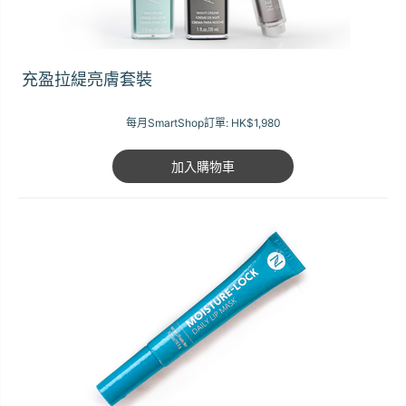
充盈拉緹亮膚套裝
每月SmartShop訂單:
HK$1,980
加入購物車