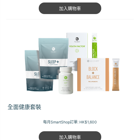
加入購物車
全面健康套裝
每月SmartShop訂單:
HK$1,600
加入購物車