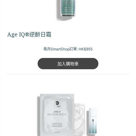
Age IQ®逆齡日霜
每月SmartShop訂單:
HK$855
加入購物車