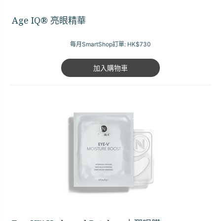
Age IQ® 亮眼精華
每月SmartShop訂單:
HK$730
加入購物車