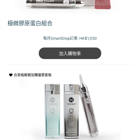
極緻膠原蛋白組合
每月SmartShop訂單:
HK$1,050
加入購物車
合資格解鎖加購優惠套裝