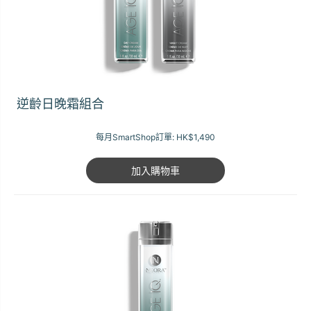
逆齡日晚霜組合
每月SmartShop訂單:
HK$1,490
加入購物車