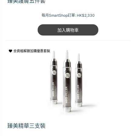
臻美護膚五件套
每月SmartShop訂單:
HK$2,330
加入購物車
合資格解鎖加購優惠套裝
臻美精華三支裝