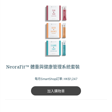
NeoraFit™ 體重與健康管理系統套裝
每月SmartShop訂單:
HK$1,247
加入購物車