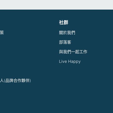
社群
策
關於我們
部落客
與我們一起工作
Live Happy
人(品牌合作夥伴)