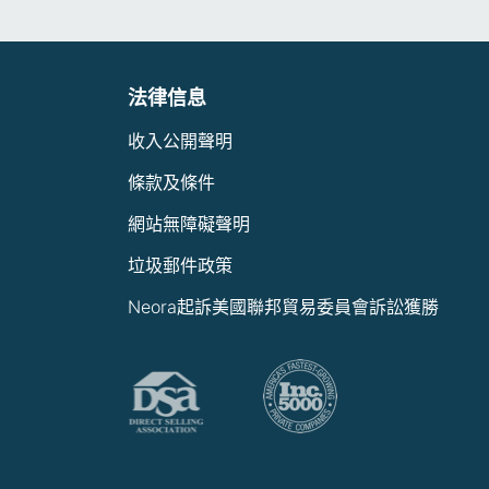
法律信息
收入公開聲明
條款及條件
網站無障礙聲明
垃圾郵件政策
Neora起訴美國聯邦貿易委員會訴訟獲勝