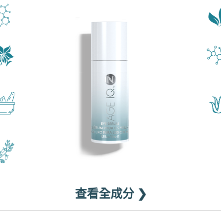
查看全成分 ❯