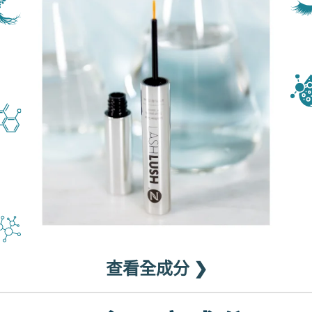
查看全成分 ❯