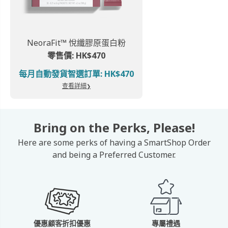
NeoraFit™ 悅纖膠原蛋白粉
零售價: HK$470
每月自動發貨智選訂單: HK$470
查看詳細
Bring on the Perks, Please!
Here are some perks of having a SmartShop Order
and being a Preferred Customer.
優惠顧客折扣優惠
專屬禮遇