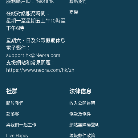
服務賬戶ID：neorahk
聯絡我們
商機
在綫對話服務時間：
星期一至星期五上午10時至
下午6時
星期六、日及公眾假期休息
電子郵件：
support.hk@Neora.com
支援網站和常見問題：
https://www.neora.com/hk/zh
社群
法律信息
關於我們
收入公開聲明
部落客
條款及條件
與我們一起工作
網站無障礙聲明
Live Happy
垃圾郵件政策