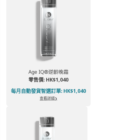
Age IQ®逆齡晚霜
零售價: HK$1,040
每月自動發貨智選訂單: HK$1,040
查看詳細