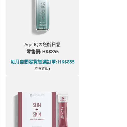
Age IQ®逆齡日霜
零售價: HK$855
每月自動發貨智選訂單: HK$855
查看詳細