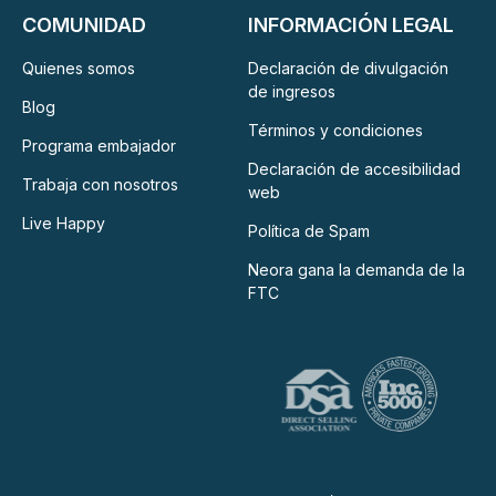
COMUNIDAD
INFORMACIÓN LEGAL
Quienes somos
Declaración de divulgación
de ingresos
Blog
Términos y condiciones
Programa embajador
Declaración de accesibilidad
Trabaja con nosotros
web
Live Happy
Política de Spam
Neora gana la demanda de la
FTC