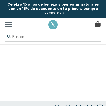
Celebra 15 años de belleza y bienestar naturales
con un 15% de descuento en tu primera compra
Compra ahora
0