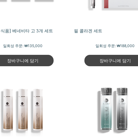
식품] 베네비타 고 3개 세트
필 콜라겐 세트
일회성 주문:
₩135,000
일회성 주문:
₩188,000
장바구니에 담기
장바구니에 담기