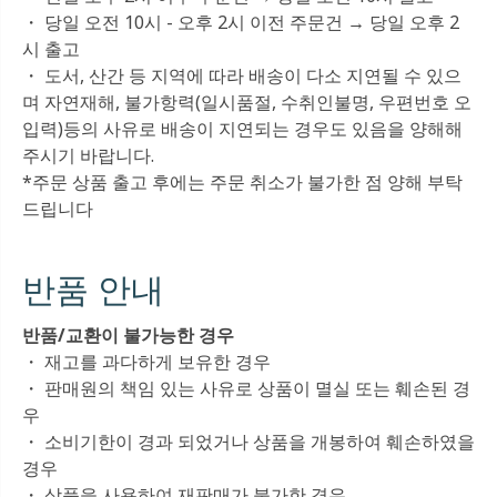
・ 당일 오전 10시 - 오후 2시 이전 주문건 → 당일 오후 2
시 출고
・ 도서, 산간 등 지역에 따라 배송이 다소 지연될 수 있으
며 자연재해, 불가항력(일시품절, 수취인불명, 우편번호 오
입력)등의 사유로 배송이 지연되는 경우도 있음을 양해해
주시기 바랍니다.
*주문 상품 출고 후에는 주문 취소가 불가한 점 양해 부탁
드립니다
반품 안내
반품/교환이 불가능한 경우
・ 재고를 과다하게 보유한 경우
・ 판매원의 책임 있는 사유로 상품이 멸실 또는 훼손된 경
우
・ 소비기한이 경과 되었거나 상품을 개봉하여 훼손하였을
경우
・ 상품을 사용하여 재판매가 불가한 경우