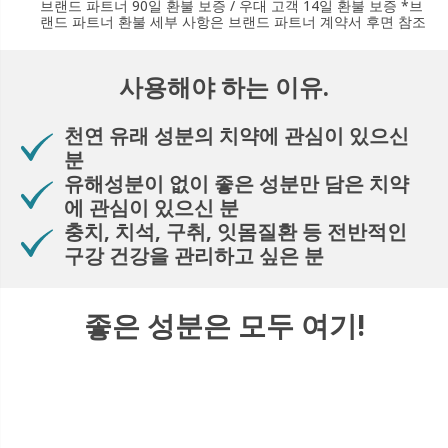
브랜드 파트너 90일 환불 보증 / 우대 고객 14일 환불 보증 *브
랜드 파트너 환불 세부 사항은 브랜드 파트너 계약서 후면 참조
사용해야 하는 이유.
천연 유래 성분의 치약에 관심이 있으신
분
유해성분이 없이 좋은 성분만 담은 치약
에 관심이 있으신 분
충치, 치석, 구취, 잇몸질환 등 전반적인
구강 건강을 관리하고 싶은 분
좋은 성분은 모두 여기!