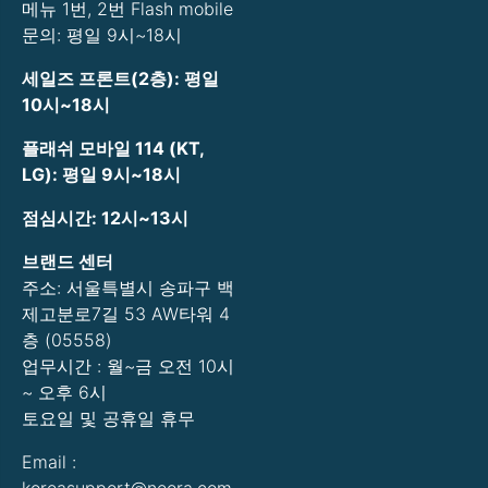
메뉴 1번, 2번 Flash mobile
문의: 평일 9시~18시
세일즈 프론트(2층): 평일
10시~18시
플래쉬 모바일 114 (KT,
LG): 평일 9시~18시
점심시간: 12시~13시
브랜드 센터
주소: 서울특별시 송파구 백
제고분로7길 53 AW타워 4
층 (05558)
업무시간 : 월~금 오전 10시
~ 오후 6시
토요일 및 공휴일 휴무
Email :