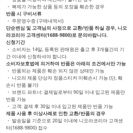
・ 복제가 가능한 상품 등의 포장을 훼손한 경우
반품 시 구비서류
・ 주문영수증 (구매내역서)
단순변심 및 고객님의 사정으로 교환/반품 하실 경우, 니오
라코리아 고객센터(1688-9800)로 문의바랍니다.
신청기간
・ 소비자는 14일, 등록된 판매원은 출고 후 3개월간의 기
간 이내에 신청하셔야 합니다.
소비자보호법에 의거하여 반품은 아래의 조건에서만 가능
・ 반품되는 제품은 훼손 되지 않은 상태만 가능
・ 니오라 제품 단상자 정품스티커 미훼손시 가능 (단, 훼
손시 반품 불가)
・ 브랜드 파트너: 결제일로부터 90일 이내 입고된 제품만
반품 가능
・ 고객: 결제 후 30일 이내 입고된 제품만 반품 가능
제품 사용 후 이상사례로 인한 교환/반품의 경우
・ 발송일을 기준으로 20일 이내에 니오라코리아 고객센
터(1688-9800) 접수