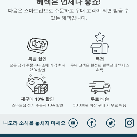
혜택은 언제나 좋죠!
다음은 스마트샵으로 주문하고 우대 고객이 되면 받을 수
있는 혜택입니다.
특별 할인
독점
모든 정기 주문마다 소매 가격 최대
우대 고객은 한정판 컬렉션에 엑세스
25% 할인
획득
재구매 10% 할인
무료 배송
스마트샵 정기 주문시 10% 할인
50,000원 이상 구매 시 무료 배송
니오라 소식을 놓치지 마세요