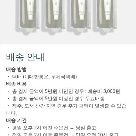
배송 안내
배송 방법
・ 택배 (CJ대한통운, 우체국택배)
배송 비용
・ 총 결제 금액이 5만원 미만인 경우 : 배송비 3,000원
・ 총 결제 금액이 5만원 이상인 경우 무료배송
・ 제주, 도서 산간 지역 경우 추가 금액이 발생할 수 있습
니다.
배송 기간
・ 평일 오후 2시 이전 주문건 → 당일 출고
・ 전일 오후 2시 이후 주문건 → 당일 오전 10시 출고