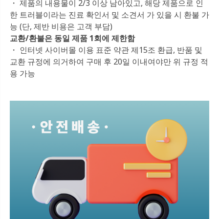
・ 제품의 내용물이 2/3 이상 남아있고, 해당 제품으로 인
한 트러블이라는 진료 확인서 및 소견서 가 있을 시 환불 가
능 (단, 제반 비용은 고객 부담)
교환/환불은 동일 제품 1회에 제한함
・ 인터넷 사이버몰 이용 표준 약관 제15조 환급, 반품 및
교환 규정에 의거하여 구매 후 20일 이내여야만 위 규정 적
용 가능