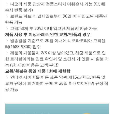
・ 니오라 제품 단상자 정품스티커 미훼손시 가능 (단, 훼
손시 반품 불가)
・ 브랜드 파트너: 결제일로부터 90일 이내 입고된 제품만
반품 가능
・ 고객: 결제 후 30일 이내 입고된 제품만 반품 가능
제품 사용 후 이상사례로 인한 교환/반품의 경우
・ 발송일을 기준으로 20일 이내에 니오라코리아 고객센
터(1688-9800) 접수
・ 제품의 내용물이 2/3 이상 남아있고, 해당 제품으로 인
한 트러블이라는 진료 확인서 및 소견서 가 있을 시 환불 가
능 (단, 제반 비용은 고객 부담)
교환/환불은 동일 제품 1회에 제한함
・ 인터넷 사이버몰 이용 표준 약관 제15조 환급, 반품 및
교환 규정에 의거하여 구매 후 20일 이내여야만 위 규정 적
용 가능