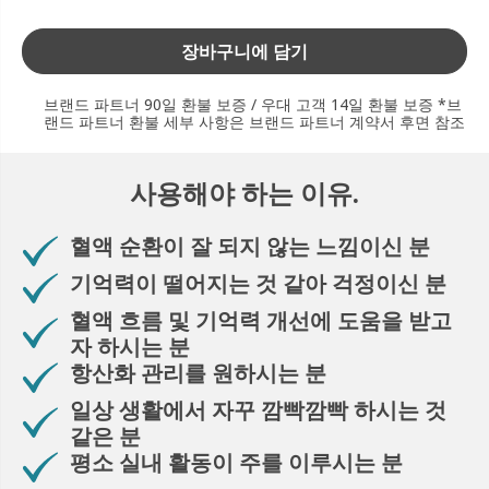
장바구니에 담기
브랜드 파트너 90일 환불 보증 / 우대 고객 14일 환불 보증 *브
랜드 파트너 환불 세부 사항은 브랜드 파트너 계약서 후면 참조
사용해야 하는 이유.
혈액 순환이 잘 되지 않는 느낌이신 분
기억력이 떨어지는 것 같아 걱정이신 분
혈액 흐름 및 기억력 개선에 도움을 받고
자 하시는 분
항산화 관리를 원하시는 분
일상 생활에서 자꾸 깜빡깜빡 하시는 것
같은 분
평소 실내 활동이 주를 이루시는 분