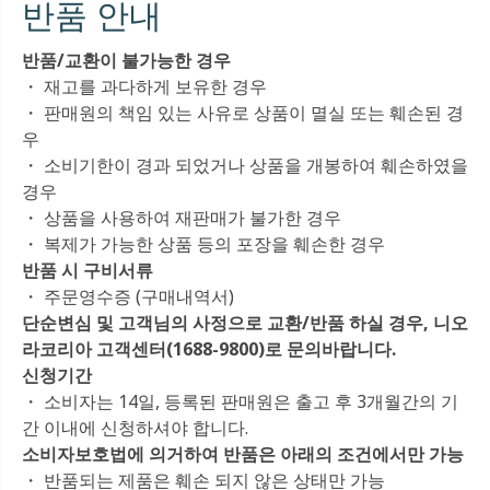
반품 안내
반품/교환이 불가능한 경우
・ 재고를 과다하게 보유한 경우
・ 판매원의 책임 있는 사유로 상품이 멸실 또는 훼손된 경
우
・ 소비기한이 경과 되었거나 상품을 개봉하여 훼손하였을
경우
・ 상품을 사용하여 재판매가 불가한 경우
・ 복제가 가능한 상품 등의 포장을 훼손한 경우
반품 시 구비서류
・ 주문영수증 (구매내역서)
단순변심 및 고객님의 사정으로 교환/반품 하실 경우, 니오
라코리아 고객센터(1688-9800)로 문의바랍니다.
신청기간
・ 소비자는 14일, 등록된 판매원은 출고 후 3개월간의 기
간 이내에 신청하셔야 합니다.
소비자보호법에 의거하여 반품은 아래의 조건에서만 가능
・ 반품되는 제품은 훼손 되지 않은 상태만 가능