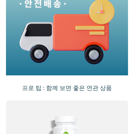
프로 팁 : 함께 보면 좋은 연관 상품