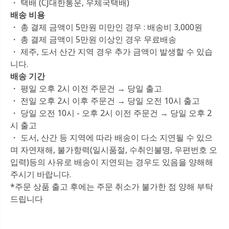
・ 택배 (CJ대한통운, 우체국택배)
배송 비용
・ 총 결제 금액이 5만원 미만인 경우 : 배송비 3,000원
・ 총 결제 금액이 5만원 이상인 경우 무료배송
・ 제주, 도서 산간 지역 경우 추가 금액이 발생할 수 있습
니다.
배송 기간
・ 평일 오후 2시 이전 주문건 → 당일 출고
・ 전일 오후 2시 이후 주문건 → 당일 오전 10시 출고
・ 당일 오전 10시 - 오후 2시 이전 주문건 → 당일 오후 2
시 출고
・ 도서, 산간 등 지역에 따라 배송이 다소 지연될 수 있으
며 자연재해, 불가항력(일시품절, 수취인불명, 우편번호 오
입력)등의 사유로 배송이 지연되는 경우도 있음을 양해해
주시기 바랍니다.
*주문 상품 출고 후에는 주문 취소가 불가한 점 양해 부탁
드립니다