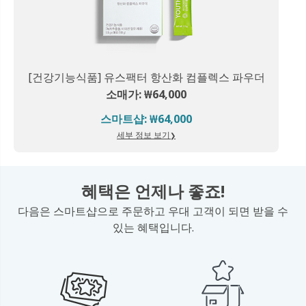
[건강기능식품] 유스팩터 항산화 컴플렉스 파우더
소매가: ₩64,000
스마트샵: ₩64,000
세부 정보 보기
혜택은 언제나 좋죠!
다음은 스마트샵으로 주문하고 우대 고객이 되면 받을 수
있는 혜택입니다.