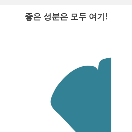
좋은 성분은 모두 여기!