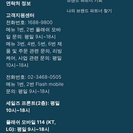
브랜드 파트너 기회
연락처 정보
나의 브랜드 파트너 찾기
고객지원센터
전화번호: 1688-9800
메뉴 1번, 2번 플래쉬 모바
일 문의: 평일 9시~18시
메뉴 3번, 4번, 5번, 6번 제
품 및 주문 관련 문의, 리빙
케어, 사업 관련 문의: 평일
10시~18시
전화번호: 02-3468-0505
메뉴 1번, 2번 Flash mobile
문의: 평일 9시~18시
세일즈 프론트(2층): 평일
10시~18시
플래쉬 모바일 114 (KT,
LG): 평일 9시~18시