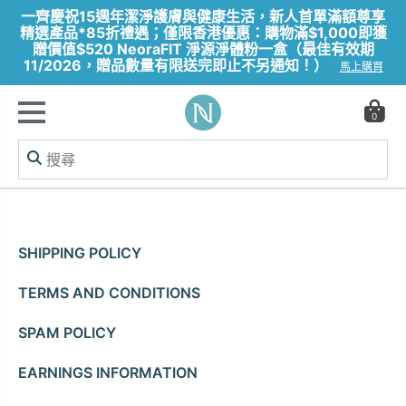
一齊慶祝15週年潔淨護膚與健康生活，新人首單滿額尊享
精選產品*85折禮遇；僅限香港優惠：購物滿$1,000即獲
贈價值$520 NeoraFIT 淨源淨體粉一盒（最佳有效期
11/2026，贈品數量有限送完即止不另通知！）
馬上購買
0
SHIPPING POLICY
TERMS AND CONDITIONS
SPAM POLICY
EARNINGS INFORMATION