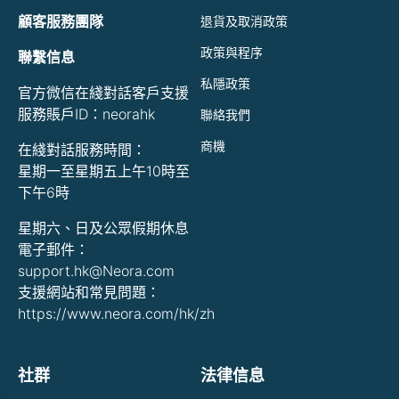
顧客服務團隊
退貨及取消政策
政策與程序
聯繫信息
私隱政策
官方微信在綫對話客戶支援
服務賬戶ID：neorahk
聯絡我們
商機
在綫對話服務時間：
星期一至星期五上午10時至
下午6時
星期六、日及公眾假期休息
電子郵件：
support.hk@Neora.com
支援網站和常見問題：
https://www.neora.com/hk/zh
社群
法律信息