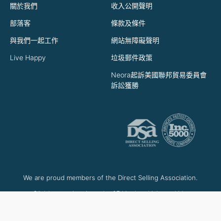
關於我們
收入公開聲明
部落客
條款及條件
與我們一起工作
網站無障礙聲明
Live Happy
垃圾郵件政策
Neora起訴美國聯邦貿易委員會
訴訟獲勝
We are proud members of the Direct Selling Association.
Click here to view the code of Ethics by which we abide.
Click here to view the Consumer Protection Reports.
Click here to view the Direct Selling Education Foundation (DSEF).