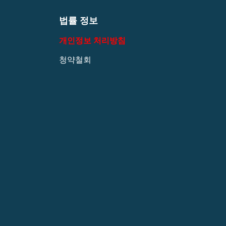
법률 정보
개인정보 처리방침
청약철회