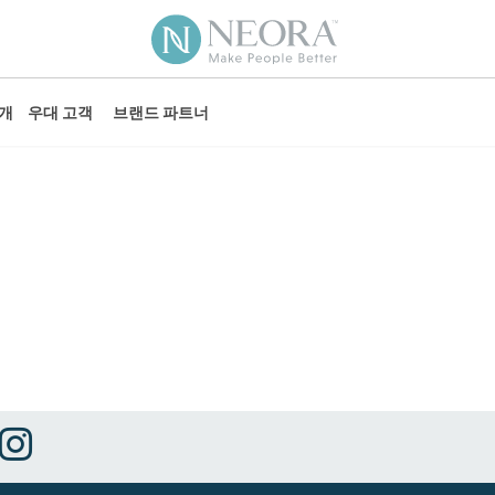
소개
우대 고객
브랜드 파트너