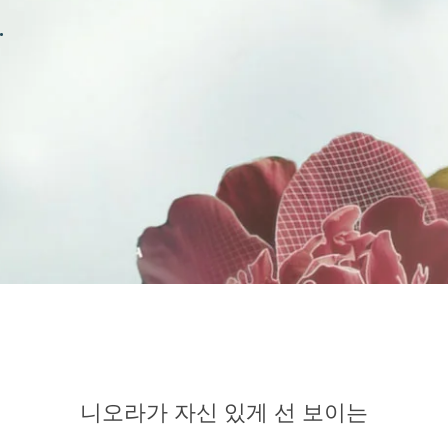
.
니오라가 자신 있게 선 보이는