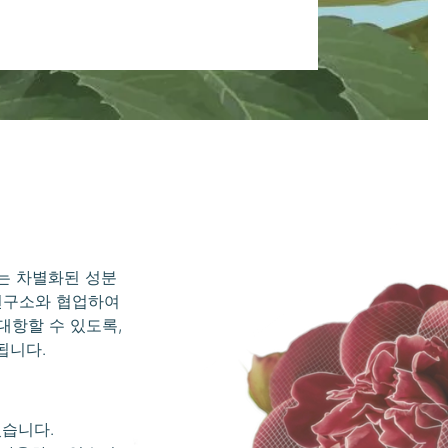
는 차별화된 성분
 연구소와 협업하여
대항할 수 있도록,
됩니다.
있습니다.