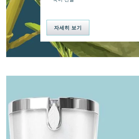
자세히 보기