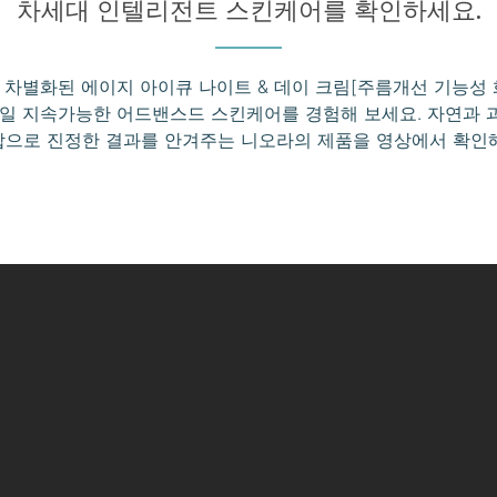
차세대 인텔리전트 스킨케어를 확인하세요.
 차별화된 에이지 아이큐 나이트 & 데이 크림[주름개선 기능성 
종일 지속가능한 어드밴스드 스킨케어를 경험해 보세요. 자연과 
합으로 진정한 결과를 안겨주는 니오라의 제품을 영상에서 확인해