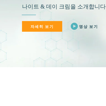
나이트 & 데이 크림을 소개합니다
자세히 보기
영상 보기