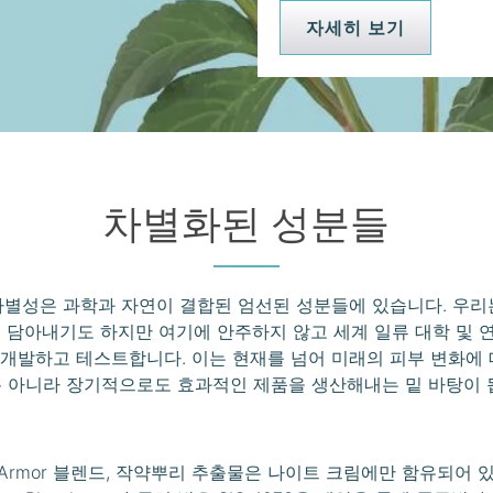
자세히 보기
차별화된 성분들
차별성은 과학과 자연이 결합된 엄선된 성분들에 있습니다. 우리
 담아내기도 하지만 여기에 안주하지 않고 세계 일류 대학 및
개발하고 테스트합니다. 이는 현재를 넘어 미래의 피부 변화에 
 아니라 장기적으로도 효과적인 제품을 생산해내는 밑 바탕이 
3-Armor 블렌드, 작약뿌리 추출물은 나이트 크림에만 함유되어 