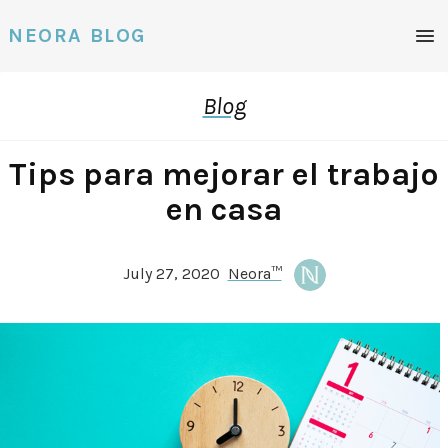
NEORA BLOG
Blog
Tips para mejorar el trabajo
en casa
July 27, 2020
Neora™