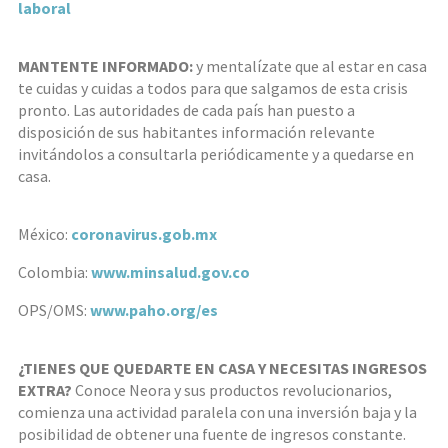
laboral
MANTENTE INFORMADO:
y mentalízate que al estar en casa
te cuidas y cuidas a todos para que salgamos de esta crisis
pronto. Las autoridades de cada país han puesto a
disposición de sus habitantes información relevante
invitándolos a consultarla periódicamente y a quedarse en
casa.
México:
coronavirus.gob.mx
Colombia:
www.minsalud.gov.co
OPS/OMS:
www.paho.org/es
¿TIENES QUE QUEDARTE EN CASA Y NECESITAS INGRESOS
EXTRA?
Conoce Neora y sus productos revolucionarios,
comienza una actividad paralela con una inversión baja y la
posibilidad de obtener una fuente de ingresos constante.