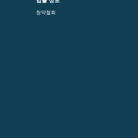
법률 정보
청약철회