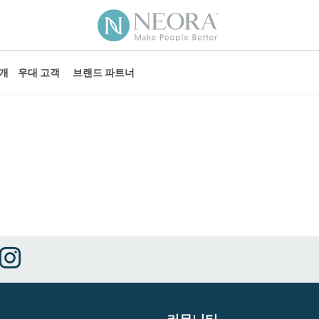
소개
우대 고객
브랜드 파트너