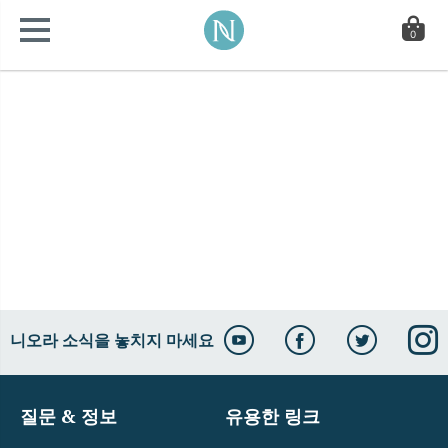
0
니오라 소식을 놓치지 마세요
질문 & 정보
유용한 링크