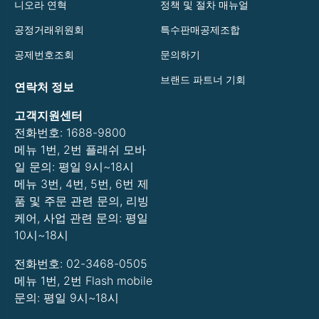
니오라 연혁
정책 및 절차 매뉴얼
공정거래위원회
특수판매공제조합
공제번호조회
문의하기
브랜드 파트너 기회
연락처 정보
고객지원센터
전화번호: 1688-9800
메뉴 1번, 2번 플래쉬 모바
일 문의: 평일 9시~18시
메뉴 3번, 4번, 5번, 6번 제
품 및 주문 관련 문의, 리빙
케어, 사업 관련 문의: 평일
10시~18시
전화번호: 02-3468-0505
메뉴 1번, 2번 Flash mobile
문의: 평일 9시~18시