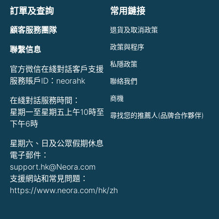
訂單及查詢
常用鏈接
顧客服務團隊
退貨及取消政策
政策與程序
聯繫信息
私隱政策
官方微信在綫對話客戶支援
服務賬戶ID：neorahk
聯絡我們
商機
在綫對話服務時間：
星期一至星期五上午10時至
尋找您的推薦人(品牌合作夥伴)
下午6時
星期六、日及公眾假期休息
電子郵件：
support.hk@Neora.com
支援網站和常見問題：
https://www.neora.com/hk/zh