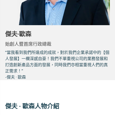
傑夫·歐森
始創人暨首席行政總裁
“當我看到我們所達成的成就，對於我們企業承諾中的【個
人發展】一欄深感自豪！我們不單重視公司的業務發展和
打造創新產品方面的發展，同時我們亦相當重視人們的真
正需求！”
-傑夫 · 歐森
傑夫 · 歐森人物介紹