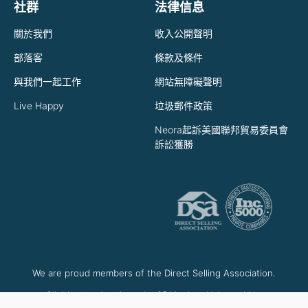
社群
法律信息
關於我們
收入公開聲明
部落客
條款及條件
與我們一起工作
網站無障礙聲明
Live Happy
垃圾郵件政策
Neora起訴美國聯邦貿易委員會
訴訟獲勝
We are proud members of the Direct Selling Association.
Click here to view the code of Ethics by which we abide.
Click here to view the Consumer Protection Reports.