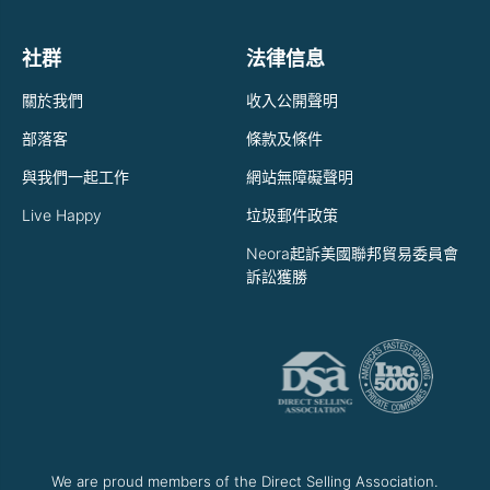
社群
法律信息
關於我們
收入公開聲明
部落客
條款及條件
與我們一起工作
網站無障礙聲明
Live Happy
垃圾郵件政策
Neora起訴美國聯邦貿易委員會
訴訟獲勝
We are proud members of the Direct Selling Association.