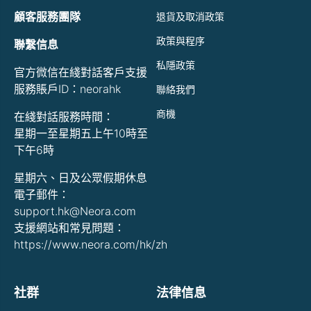
顧客服務團隊
退貨及取消政策
政策與程序
聯繫信息
私隱政策
官方微信在綫對話客戶支援
服務賬戶ID：neorahk
聯絡我們
商機
在綫對話服務時間：
星期一至星期五上午10時至
下午6時
星期六、日及公眾假期休息
電子郵件：
support.hk@Neora.com
支援網站和常見問題：
https://www.neora.com/hk/zh
社群
法律信息