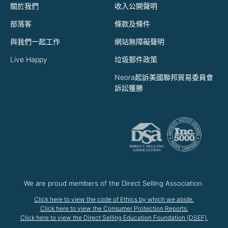
關於我們
收入公開聲明
部落客
條款及條件
與我們一起工作
網站無障礙聲明
Live Happy
垃圾郵件政策
Neora起訴美國聯邦貿易委員會
訴訟獲勝
We are proud members of the Direct Selling Association.
Click here to view the code of Ethics by which we abide.
Click here to view the Consumer Protection Reports.
Click here to view the Direct Selling Education Foundation (DSEF).