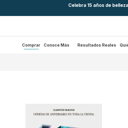
Celebra 15 años de bellez
Comprar
Conoce Más
Resultados Reales
Qui