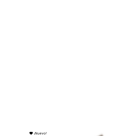
¡Nuevo!