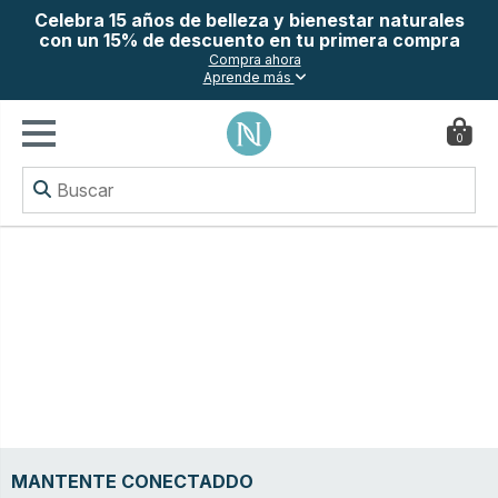
Celebra 15 años de belleza y bienestar naturales
con un 15% de descuento en tu primera compra
Compra ahora
Aprende más
0
MANTENTE CONECTADDO