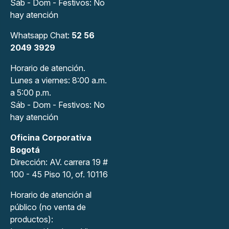
Sáb - Dom - Festivos: No
hay atención
Whatsapp Chat:
52 56
2049 3929
Horario de atención.
Lunes a viernes: 8:00 a.m.
a 5:00 p.m.
Sáb - Dom - Festivos: No
hay atención
Oficina Corporativa
Bogotá
Dirección: AV. carrera 19 #
100 - 45 Piso 10, of. 10116
Horario de atención al
público (no venta de
productos):