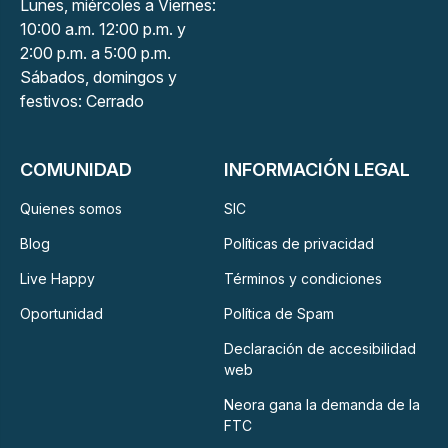
Lunes, miércoles a Viernes:
10:00 a.m. 12:00 p.m. y
2:00 p.m. a 5:00 p.m.
Sábados, domingos y
festivos: Cerrado
COMUNIDAD
INFORMACIÓN LEGAL
Quienes somos
SIC
Blog
Políticas de privacidad
Live Happy
Términos y condiciones
Oportunidad
Política de Spam
Declaración de accesibilidad
web
Neora gana la demanda de la
FTC