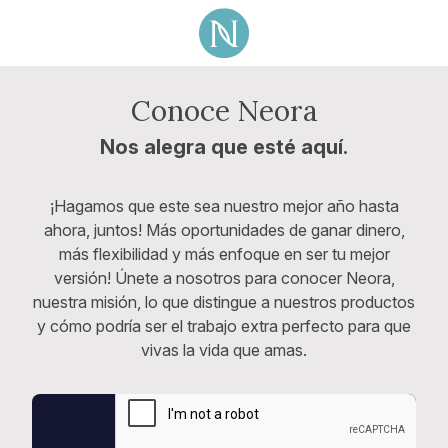
Conoce Neora
Nos alegra que esté aquí.
¡Hagamos que este sea nuestro mejor año hasta
ahora, juntos! Más oportunidades de ganar dinero,
más flexibilidad y más enfoque en ser tu mejor
versión! Únete a nosotros para conocer Neora,
nuestra misión, lo que distingue a nuestros productos
y cómo podría ser el trabajo extra perfecto para que
vivas la vida que amas.