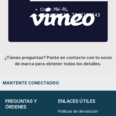
¿Tienes preguntas? Ponte en contacto con tu socio
de marca para obtener todos los detalles.
MANTENTE CONECTADDO
PREGUNTAS Y
ENLACES ÚTILES
ÓRDENES
Políticas de devolución