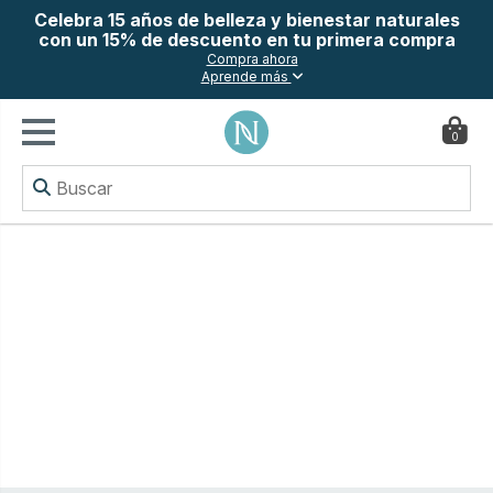
Celebra 15 años de belleza y bienestar naturales
con un 15% de descuento en tu primera compra
Compra ahora
Aprende más
0