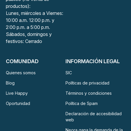
productos):
Lunes, miércoles a Viernes:
10:00 a.m. 12:00 p.m. y
2:00 p.m. a 5:00 p.m.
Sábados, domingos y
festivos: Cerrado
COMUNIDAD
INFORMACIÓN LEGAL
Quienes somos
SIC
Blog
Políticas de privacidad
Live Happy
Términos y condiciones
Oportunidad
Política de Spam
Declaración de accesibilidad
web
Neora gana la demanda de la